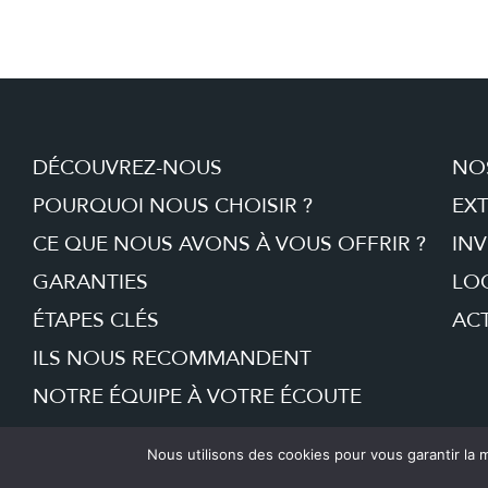
DÉCOUVREZ-NOUS
NO
POURQUOI NOUS CHOISIR ?
EX
CE QUE NOUS AVONS À VOUS OFFRIR ?
INV
GARANTIES
LO
ÉTAPES CLÉS
ACT
ILS NOUS RECOMMANDENT
NOTRE ÉQUIPE À VOTRE ÉCOUTE
Nous utilisons des cookies pour vous garantir la m