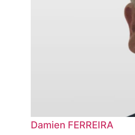
Damien FERREIRA