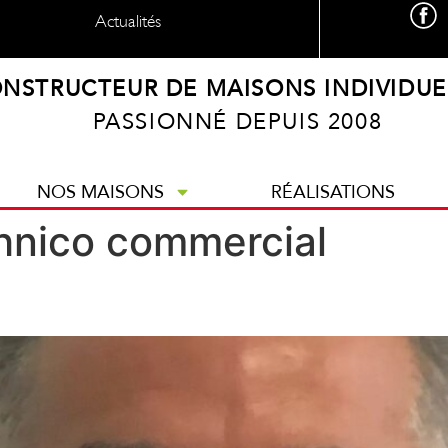
Actualités
NSTRUCTEUR DE MAISONS INDIVIDUE
PASSIONNÉ DEPUIS 2008
NOS MAISONS
RÉALISATIONS
hnico commercial