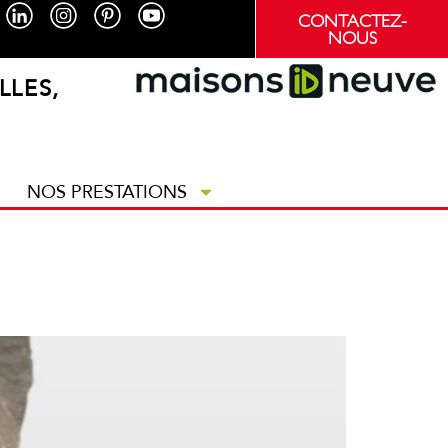
CONTACTEZ-
NOUS
LLES,
NOS PRESTATIONS