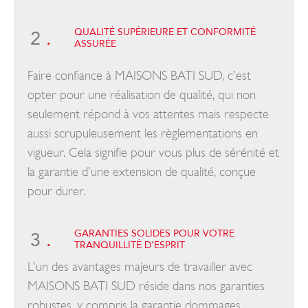
QUALITÉ SUPÉRIEURE ET CONFORMITÉ
2
.
ASSURÉE
Faire confiance à MAISONS BATI SUD, c’est
opter pour une réalisation de qualité, qui non
seulement répond à vos attentes mais respecte
aussi scrupuleusement les règlementations en
vigueur. Cela signifie pour vous plus de sérénité et
la garantie d’une extension de qualité, conçue
pour durer.
GARANTIES SOLIDES POUR VOTRE
3
.
TRANQUILLITÉ D’ESPRIT
L’un des avantages majeurs de travailler avec
MAISONS BATI SUD réside dans nos garanties
robustes, y compris la garantie dommages