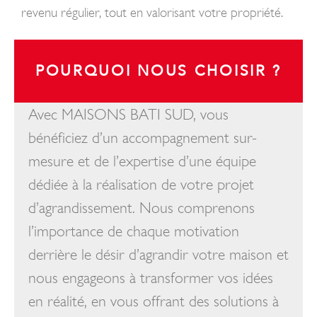
revenu régulier, tout en valorisant votre propriété.
POURQUOI NOUS CHOISIR ?
Avec MAISONS BATI SUD, vous
bénéficiez d’un accompagnement sur-
mesure et de l’expertise d’une équipe
dédiée à la réalisation de votre projet
d’agrandissement. Nous comprenons
l’importance de chaque motivation
derrière le désir d’agrandir votre maison et
nous engageons à transformer vos idées
en réalité, en vous offrant des solutions à