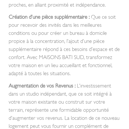
proches, en alliant proximité et indépendance.
Création d’une pièce supplémentaire :
Que ce soit
pour recevoir des invités dans les meilleures
conditions ou pour créer un bureau à domicile
propice à la concentration, l’ajout d’une pièce
supplémentaire répond à ces besoins d’espace et de
confort. Avec MAISONS BATI SUD, transformez
votre maison en un lieu accueillant et fonctionnel,
adapté à toutes les situations.
Augmentation de vos Revenus :
L’investissement
dans un studio indépendant, que ce soit intégré à
votre maison existante ou construit sur votre
terrain, représente une formidable opportunité
d’augmenter vos revenus. La location de ce nouveau
logement peut vous fournir un complément de