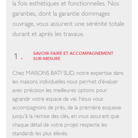
la fois esthétiques et fonctionnelles. Nos
garanties, dont la garantie dommages
ouvrage, vous assurent une sérénité totale
durant et après les travaux.
SAVOIR-FAIRE ET ACCOMPAGNEMENT
1
.
SUR-MESURE
Chez MAISONS BATI SUD, notre expertise dans
les maisons individuelles nous permet d’évaluer
avec précision les meilleures options pour
agrandir votre espace de vie. Nous vous
accompagnons de près, de la première esquisse
jusqu’à la remise des clés, en vous assurant que
chaque détail de votre projet respecte les
standards les plus élevés.