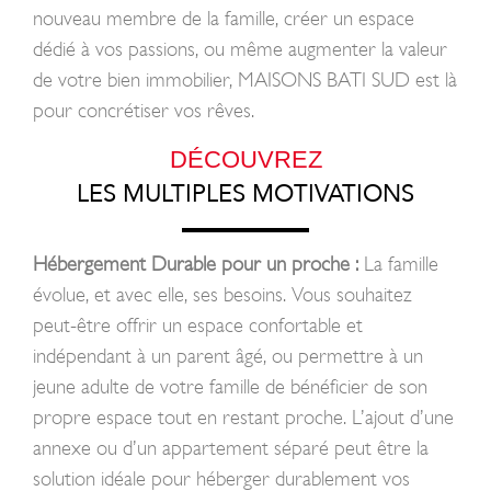
nouveau membre de la famille, créer un espace
dédié à vos passions, ou même augmenter la valeur
de votre bien immobilier, MAISONS BATI SUD est là
pour concrétiser vos rêves.
DÉCOUVREZ
LES MULTIPLES MOTIVATIONS
Hébergement Durable pour un proche :
La famille
évolue, et avec elle, ses besoins. Vous souhaitez
peut-être offrir un espace confortable et
indépendant à un parent âgé, ou permettre à un
jeune adulte de votre famille de bénéficier de son
propre espace tout en restant proche. L’ajout d’une
annexe ou d’un appartement séparé peut être la
solution idéale pour héberger durablement vos