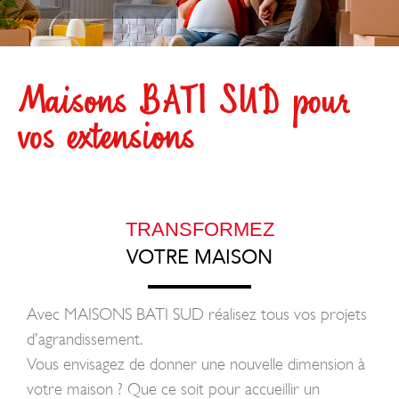
Maisons BATI SUD pour
vos extensions
TRANSFORMEZ
VOTRE MAISON
Avec MAISONS BATI SUD réalisez tous vos projets
d’agrandissement.
Vous envisagez de donner une nouvelle dimension à
votre maison ? Que ce soit pour accueillir un