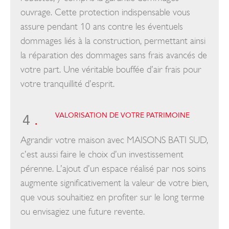
ouvrage. Cette protection indispensable vous
assure pendant 10 ans contre les éventuels
dommages liés à la construction, permettant ainsi
la réparation des dommages sans frais avancés de
votre part. Une véritable bouffée d’air frais pour
votre tranquillité d’esprit.
VALORISATION DE VOTRE PATRIMOINE
4
.
Agrandir votre maison avec MAISONS BATI SUD,
c’est aussi faire le choix d’un investissement
pérenne. L’ajout d’un espace réalisé par nos soins
augmente significativement la valeur de votre bien,
que vous souhaitiez en profiter sur le long terme
ou envisagiez une future revente.