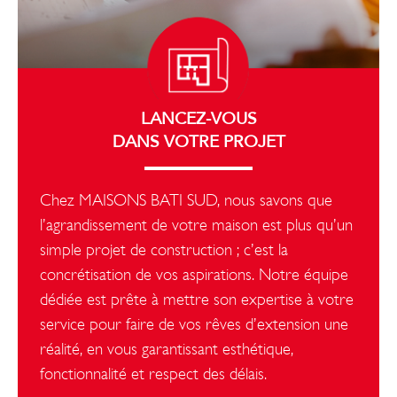
LANCEZ-VOUS
DANS VOTRE PROJET
Chez MAISONS BATI SUD, nous savons que
l’agrandissement de votre maison est plus qu’un
simple projet de construction ; c’est la
concrétisation de vos aspirations. Notre équipe
dédiée est prête à mettre son expertise à votre
service pour faire de vos rêves d’extension une
réalité, en vous garantissant esthétique,
fonctionnalité et respect des délais.