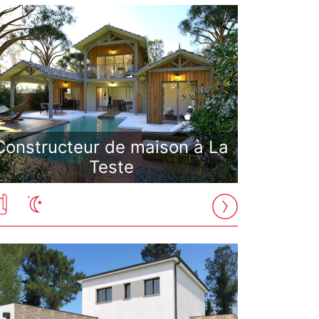
Constructeur de maison à La
Teste