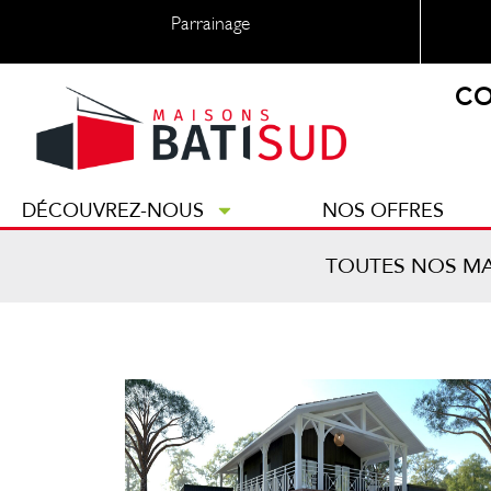
Parrainage
CO
DÉCOUVREZ-NOUS
NOS OFFRES
TOUTES NOS M