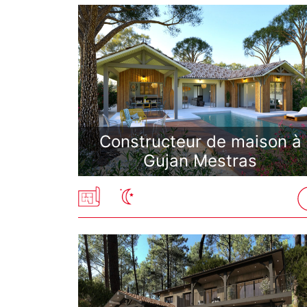
Constructeur de maison à
Gujan Mestras