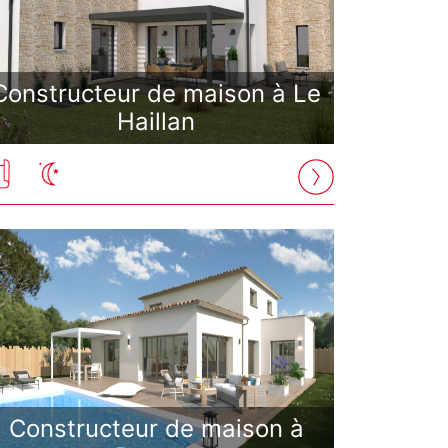
Constructeur de maison à Le
Haillan
Constructeur de maison à