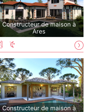
Constructeur de maison à
Ares
Constructeur de maison à