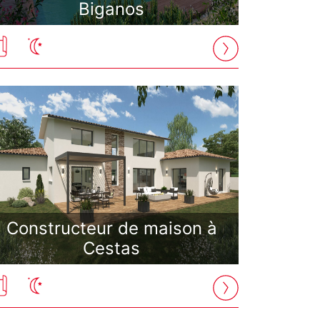
Biganos
Constructeur de maison à
Cestas