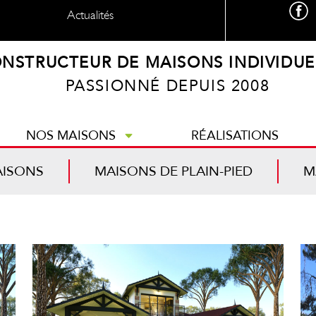
Actualités
NSTRUCTEUR DE MAISONS INDIVIDUE
PASSIONNÉ DEPUIS 2008
NOS MAISONS
RÉALISATIONS
AISONS
MAISONS DE PLAIN-PIED
M