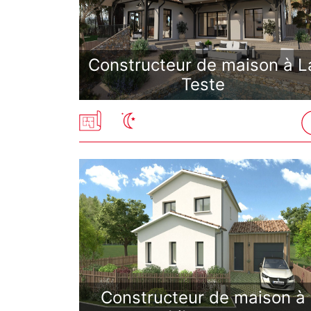
Constructeur de maison à L
Teste
Constructeur de maison à