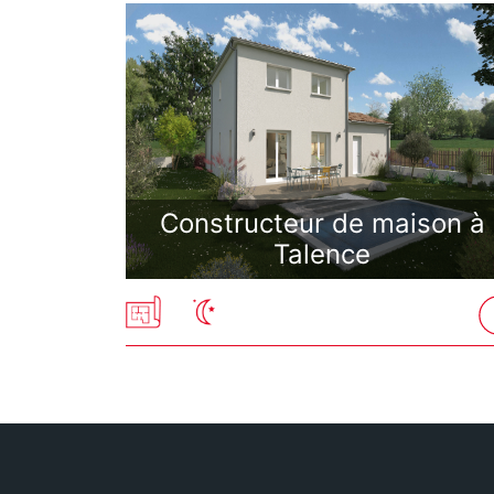
Constructeur de maison à
Talence