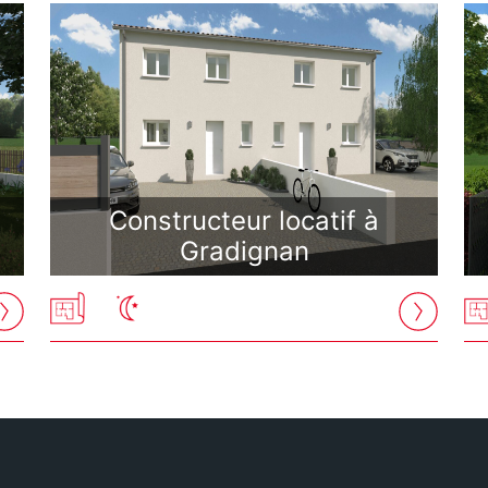
Constructeur locatif à
Gradignan