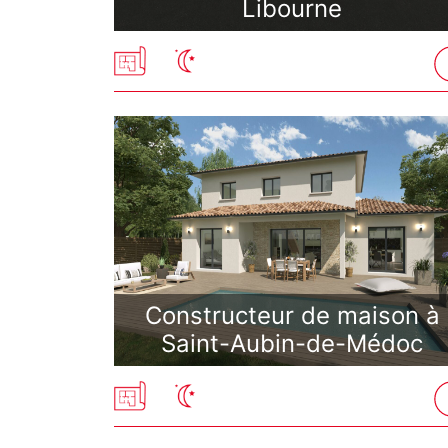
Libourne
Constructeur de maison à
Saint-Aubin-de-Médoc