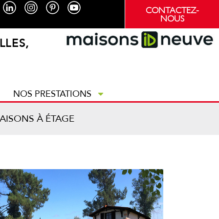
CONTACTEZ-
NOUS
LLES,
NOS PRESTATIONS
AISONS À ÉTAGE