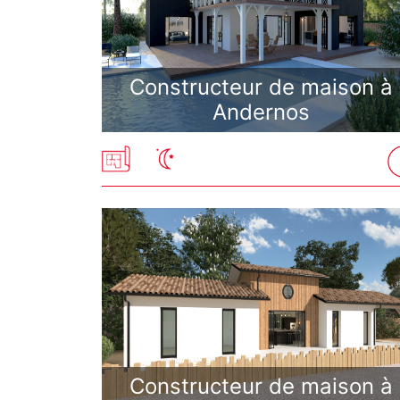
Constructeur de maison à
Andernos
Constructeur de maison à