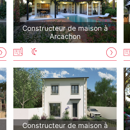
Constructeur de maison à
Arcachon
Constructeur de maison à