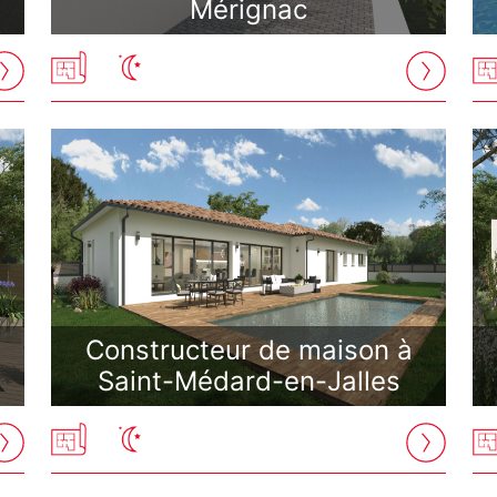
Mérignac
Constructeur de maison à
Saint-Médard-en-Jalles