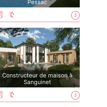
Pessac
Constructeur de maison à
Sanguinet