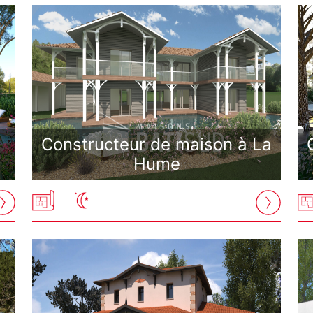
Constructeur de maison à La
Hume