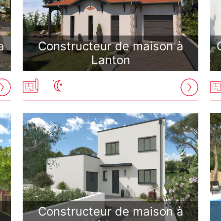
a
Constructeur de maison à
Lanton
Constructeur de maison à