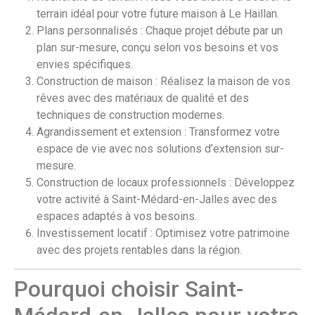
terrain idéal pour votre future maison à Le Haillan.
Plans personnalisés : Chaque projet débute par un
plan sur-mesure, conçu selon vos besoins et vos
envies spécifiques.
Construction de maison : Réalisez la maison de vos
rêves avec des matériaux de qualité et des
techniques de construction modernes.
Agrandissement et extension : Transformez votre
espace de vie avec nos solutions d’extension sur-
mesure.
Construction de locaux professionnels : Développez
votre activité à Saint-Médard-en-Jalles avec des
espaces adaptés à vos besoins.
Investissement locatif : Optimisez votre patrimoine
avec des projets rentables dans la région.
Pourquoi choisir Saint-