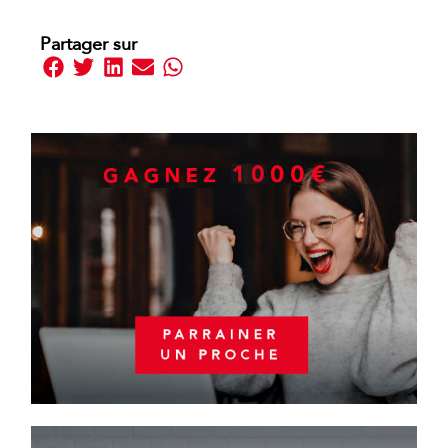
Partager sur