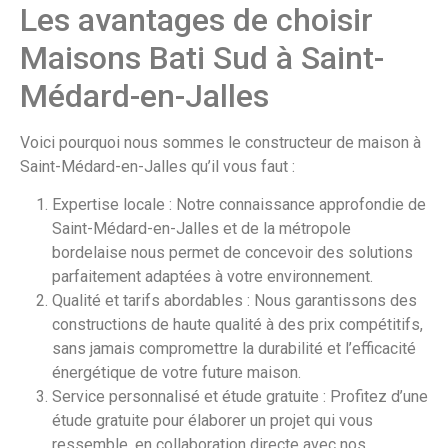
Les avantages de choisir
Maisons Bati Sud à Saint-
Médard-en-Jalles
Voici pourquoi nous sommes le constructeur de maison à
Saint-Médard-en-Jalles qu’il vous faut :
Expertise locale : Notre connaissance approfondie de
Saint-Médard-en-Jalles et de la métropole
bordelaise nous permet de concevoir des solutions
parfaitement adaptées à votre environnement.
Qualité et tarifs abordables : Nous garantissons des
constructions de haute qualité à des prix compétitifs,
sans jamais compromettre la durabilité et l’efficacité
énergétique de votre future maison.
Service personnalisé et étude gratuite : Profitez d’une
étude gratuite pour élaborer un projet qui vous
ressemble, en collaboration directe avec nos