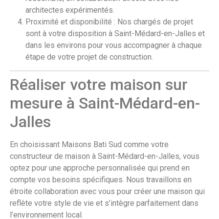
architectes expérimentés.
Proximité et disponibilité : Nos chargés de projet
sont à votre disposition à Saint-Médard-en-Jalles et
dans les environs pour vous accompagner à chaque
étape de votre projet de construction.
Réaliser votre maison sur
mesure à Saint-Médard-en-
Jalles
En choisissant Maisons Bati Sud comme votre
constructeur de maison à Saint-Médard-en-Jalles, vous
optez pour une approche personnalisée qui prend en
compte vos besoins spécifiques. Nous travaillons en
étroite collaboration avec vous pour créer une maison qui
reflète votre style de vie et s’intègre parfaitement dans
l’environnement local.