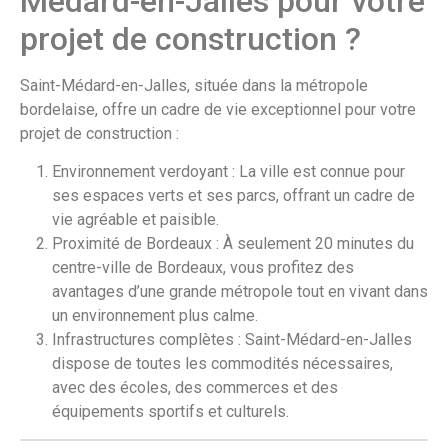
Médard-en-Jalles pour votre
projet de construction ?
Saint-Médard-en-Jalles, située dans la métropole
bordelaise, offre un cadre de vie exceptionnel pour votre
projet de construction :
Environnement verdoyant : La ville est connue pour
ses espaces verts et ses parcs, offrant un cadre de
vie agréable et paisible.
Proximité de Bordeaux : À seulement 20 minutes du
centre-ville de Bordeaux, vous profitez des
avantages d’une grande métropole tout en vivant dans
un environnement plus calme.
Infrastructures complètes : Saint-Médard-en-Jalles
dispose de toutes les commodités nécessaires,
avec des écoles, des commerces et des
équipements sportifs et culturels.