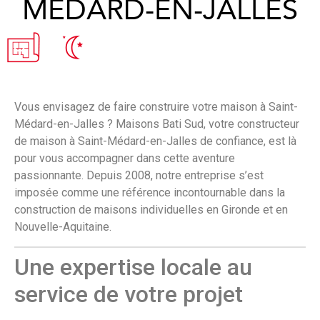
MÉDARD-EN-JALLES
Vous envisagez de faire construire votre maison à Saint-
Médard-en-Jalles ? Maisons Bati Sud, votre constructeur
de maison à Saint-Médard-en-Jalles de confiance, est là
pour vous accompagner dans cette aventure
passionnante. Depuis 2008, notre entreprise s’est
imposée comme une référence incontournable dans la
construction de maisons individuelles en Gironde et en
Nouvelle-Aquitaine.
Une expertise locale au
service de votre projet