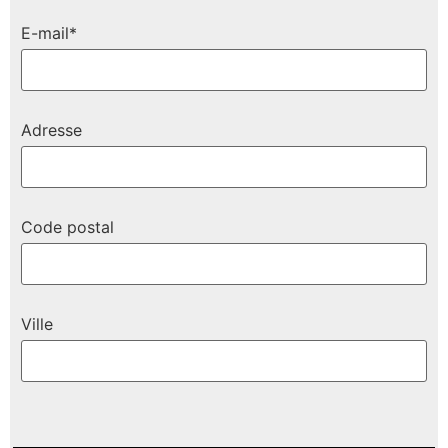
E-mail*
Adresse
Code postal
Ville