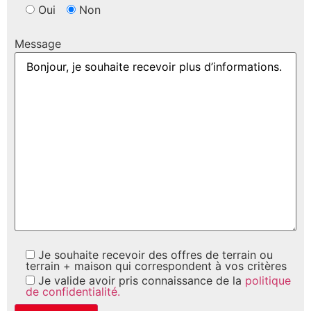
Oui
Non
Message
Je souhaite recevoir des offres de terrain ou
terrain + maison qui correspondent à vos critères
Je valide avoir pris connaissance de la
politique
de confidentialité.