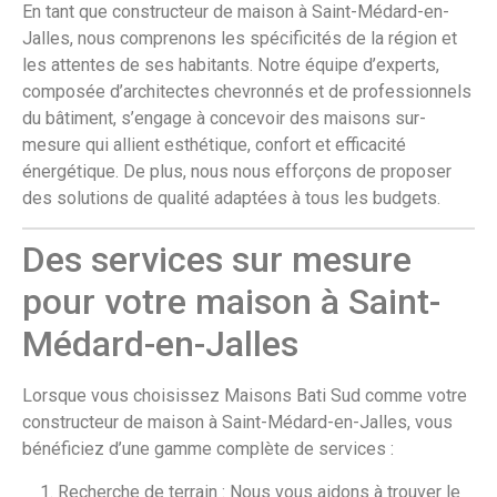
En tant que constructeur de maison à Saint-Médard-en-
Jalles, nous comprenons les spécificités de la région et
les attentes de ses habitants. Notre équipe d’experts,
composée d’architectes chevronnés et de professionnels
du bâtiment, s’engage à concevoir des maisons sur-
mesure qui allient esthétique, confort et efficacité
énergétique. De plus, nous nous efforçons de proposer
des solutions de qualité adaptées à tous les budgets.
Des services sur mesure
pour votre maison à Saint-
Médard-en-Jalles
Lorsque vous choisissez Maisons Bati Sud comme votre
constructeur de maison à Saint-Médard-en-Jalles, vous
bénéficiez d’une gamme complète de services :
Recherche de terrain : Nous vous aidons à trouver le