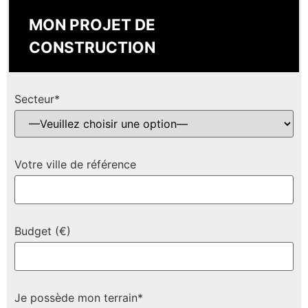
MON PROJET DE
CONSTRUCTION
Secteur*
Votre ville de référence
Budget (€)
Je possède mon terrain*