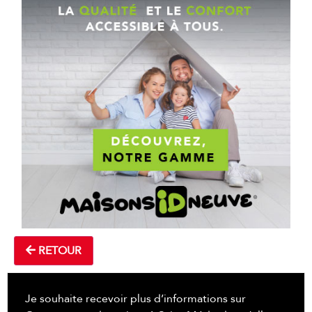
RETOUR
Je souhaite recevoir plus d’informations sur