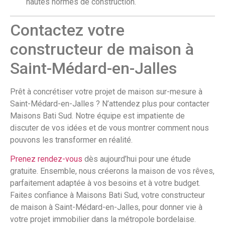
hautes normes de construction.
Contactez votre
constructeur de maison à
Saint-Médard-en-Jalles
Prêt à concrétiser votre projet de maison sur-mesure à
Saint-Médard-en-Jalles ? N’attendez plus pour contacter
Maisons Bati Sud. Notre équipe est impatiente de
discuter de vos idées et de vous montrer comment nous
pouvons les transformer en réalité.
Prenez rendez-vous
dès aujourd’hui pour une étude
gratuite. Ensemble, nous créerons la maison de vos rêves,
parfaitement adaptée à vos besoins et à votre budget.
Faites confiance à Maisons Bati Sud, votre constructeur
de maison à Saint-Médard-en-Jalles, pour donner vie à
votre projet immobilier dans la métropole bordelaise.