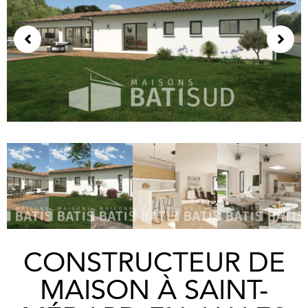
CONSTRUCTEUR DE
MAISON À SAINT-