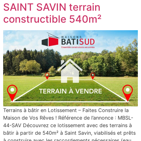
SAINT SAVIN terrain
constructible 540m²
Terrains à bâtir en Lotissement – Faites Construire la
Maison de Vos Rêves ! Référence de l’annonce : MBSL-
44-SAV Découvrez ce lotissement avec des terrains à
bâtir à partir de 540m² à Saint Savin, viabilisés et prêts
à construire avec les raccordements nécessaires (eau,