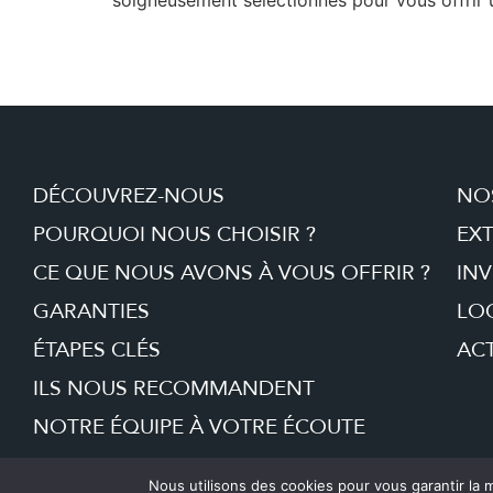
DÉCOUVREZ-NOUS
NO
POURQUOI NOUS CHOISIR ?
EX
CE QUE NOUS AVONS À VOUS OFFRIR ?
INV
GARANTIES
LO
ÉTAPES CLÉS
ACT
ILS NOUS RECOMMANDENT
NOTRE ÉQUIPE À VOTRE ÉCOUTE
Nous utilisons des cookies pour vous garantir la m