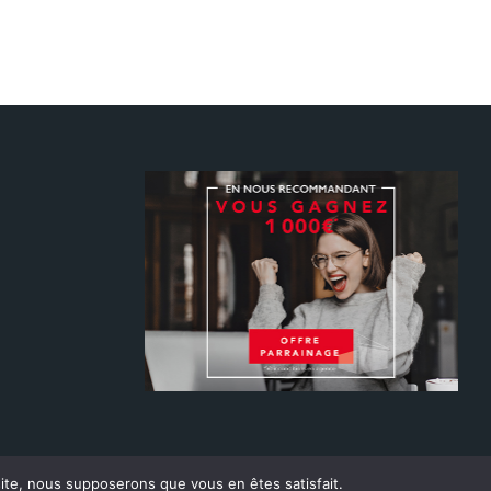
 site, nous supposerons que vous en êtes satisfait.