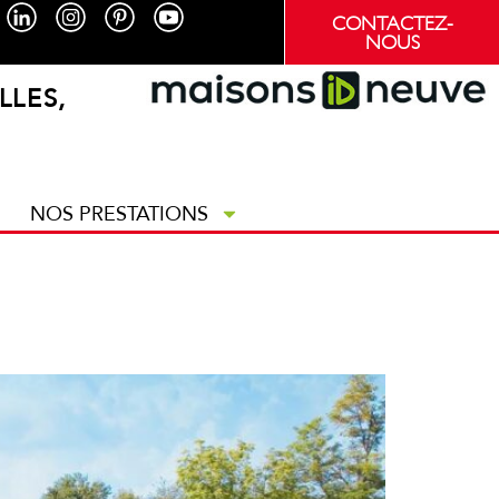
CONTACTEZ-
NOUS
LLES,
NOS PRESTATIONS