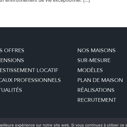
S OFFRES
NOS MAISONS
TENSIONS
SUR-MESURE
ESTISSEMENT LOCATIF
MODÈLES
CAUX PROFESSIONNELS
PLAN DE MAISON
UALITÉS
RÉALISATIONS
RECRUTEMENT
eilleure expérience sur notre site web. Si vous continuez à utiliser ce