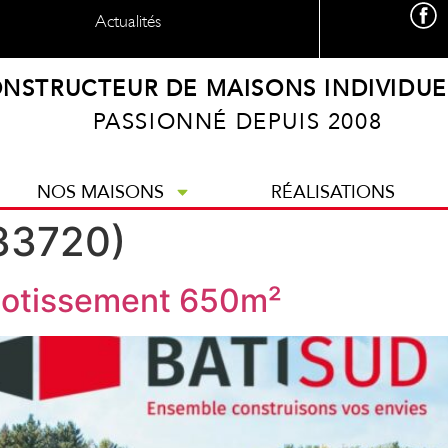
Actualités
NSTRUCTEUR DE MAISONS INDIVIDUE
PASSIONNÉ DEPUIS 2008
NOS MAISONS
RÉALISATIONS
33720)
lotissement 650m²