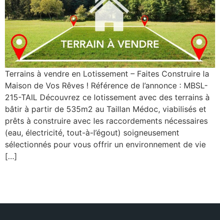
Terrains à vendre en Lotissement – Faites Construire la
Maison de Vos Rêves ! Référence de l’annonce : MBSL-
215-TAIL Découvrez ce lotissement avec des terrains à
bâtir à partir de 535m2 au Taillan Médoc, viabilisés et
prêts à construire avec les raccordements nécessaires
(eau, électricité, tout-à-l’égout) soigneusement
sélectionnés pour vous offrir un environnement de vie
[…]