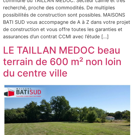
commune du TAILLAN MEDOC. Secteur calme et très
recherché, proche des commodités. De multiples
possibilités de construction sont possibles. MAISONS
BATI SUD vous accompagne de A à Z dans votre projet
de construction et vous offre toutes les garanties et
assurances d’un contrat CCMI avec l’étude […]
LE TAILLAN MEDOC beau
terrain de 600 m² non loin
du centre ville