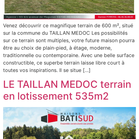
Venez découvrir ce magnifique terrain de 600 m², situé
sur la commune du TAILLAN MEDOC Les possibilités
sur ce terrain sont multiples, votre future maison pourra
être au choix de plain-pied, à étage, moderne,
traditionnelle ou contemporaine. Avec une belle surface
constructible, ce superbe terrain laisse libre court à
toutes vos inspirations. Il se situe […]
LE TAILLAN MEDOC terrain
en lotissement 535m2