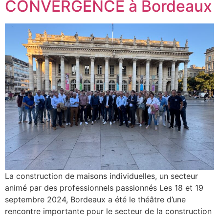
CONVERGENCE à Bordeaux
La construction de maisons individuelles, un secteur
animé par des professionnels passionnés Les 18 et 19
septembre 2024, Bordeaux a été le théâtre d’une
rencontre importante pour le secteur de la construction