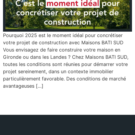
Pourquoi 2025 est le moment idéal pour concrétiser
votre projet de construction avec Maisons BATI SUD
Vous envisagez de faire construire votre maison en
Gironde ou dans les Landes ? Chez Maisons BATI SUD,
toutes les conditions sont réunies pour démarrer votre
projet sereinement, dans un contexte immobilier
particulièrement favorable. Des conditions de marché
avantageuses […]