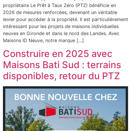
propriétaire Le Prêt à Taux Zéro (PTZ) bénéficie en
2026 de mesures renforcées, devenant un véritable
levier pour accéder à la propriété. Il est particulièrement
intéressant pour les projets de maisons individuelles
neuves en Gironde et dans le nord des Landes. Avec
Maisons ID Neuve, notre marque […]
Construire en 2025 avec
Maisons Bati Sud : terrains
disponibles, retour du PTZ