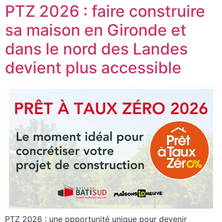
PTZ 2026 : faire construire
sa maison en Gironde et
dans le nord des Landes
devient plus accessible
PTZ 2026 : une opportunité unique pour devenir