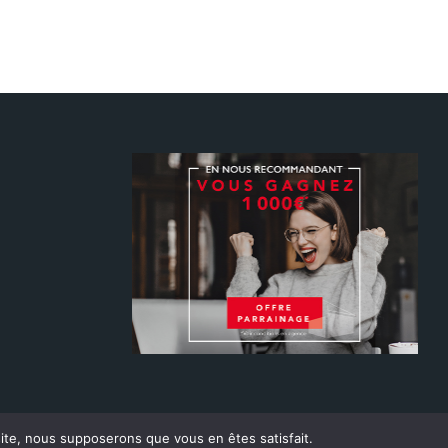
 site, nous supposerons que vous en êtes satisfait.