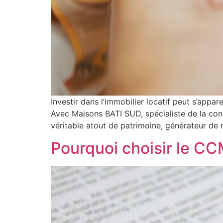
Investir dans l’immobilier locatif peut s’appar
Avec Maisons BATI SUD, spécialiste de la con
véritable atout de patrimoine, générateur de 
Pourquoi choisir le C