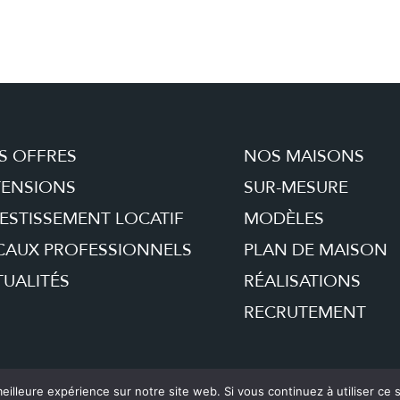
S OFFRES
NOS MAISONS
TENSIONS
SUR-MESURE
ESTISSEMENT LOCATIF
MODÈLES
CAUX PROFESSIONNELS
PLAN DE MAISON
UALITÉS
RÉALISATIONS
RECRUTEMENT
eilleure expérience sur notre site web. Si vous continuez à utiliser ce