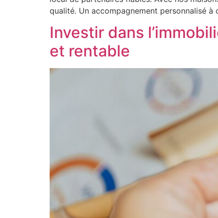
qualité. Un accompagnement personnalisé à
Investir dans l’immobil
et rentable