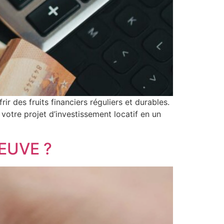
ir des fruits financiers réguliers et durables.
otre projet d’investissement locatif en un
NEUVE ?