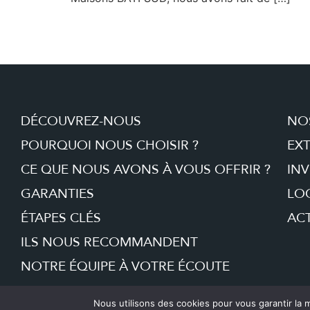
DÉCOUVREZ-NOUS
NO
POURQUOI NOUS CHOISIR ?
EX
CE QUE NOUS AVONS À VOUS OFFRIR ?
INV
GARANTIES
LO
ÉTAPES CLÉS
ACT
ILS NOUS RECOMMANDENT
NOTRE ÉQUIPE À VOTRE ÉCOUTE
Nous utilisons des cookies pour vous garantir la m