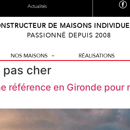
Actualités
NSTRUCTEUR DE MAISONS INDIVIDUE
PASSIONNÉ DEPUIS 2008
NOS MAISONS
RÉALISATIONS
 pas cher
 référence en Gironde pour ré