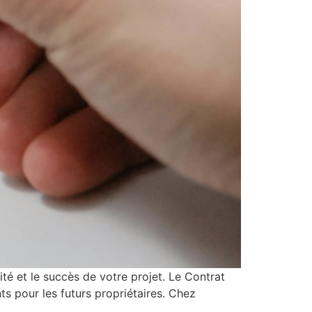
rité et le succès de votre projet. Le Contrat
ts pour les futurs propriétaires. Chez