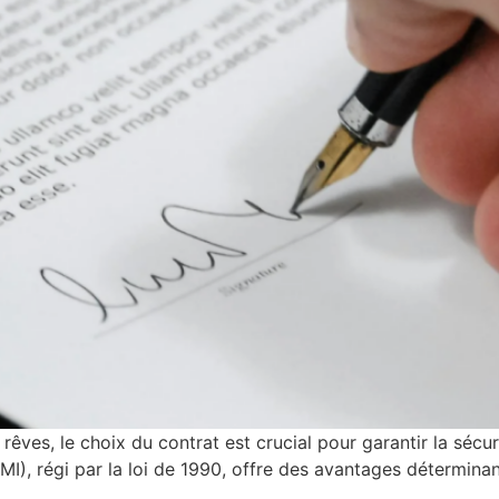
 rêves, le choix du contrat est crucial pour garantir la sécu
I), régi par la loi de 1990, offre des avantages déterminan