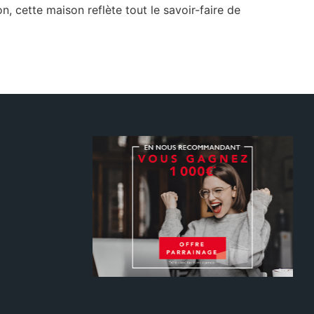
, cette maison reflète tout le savoir-faire de