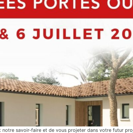
notre savoir-faire et de vous projeter dans votre futur pro