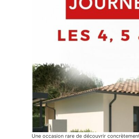
Une occasion rare de découvrir concrètement 