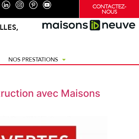
CONTACTEZ-
NOUS
LLES,
NOS PRESTATIONS
truction avec Maisons