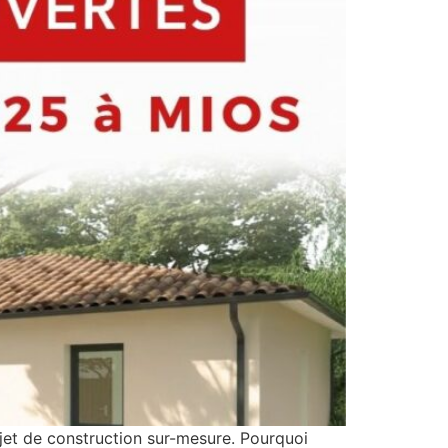
jet de construction sur-mesure. Pourquoi