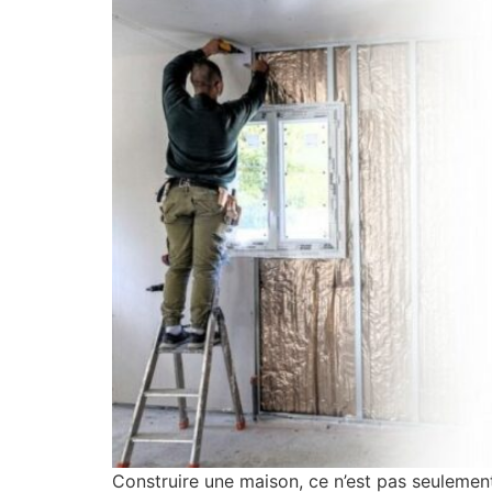
Construire une maison, ce n’est pas seulement