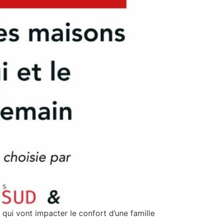
qui vont impacter le confort d’une famille