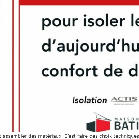
 assembler des matériaux. C’est faire des choix techniques 