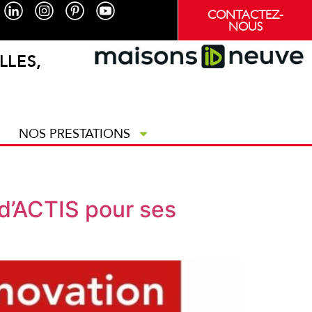
CONTACTEZ-
NOUS
LLES,
NOS PRESTATIONS
 d’ACTIS pour ses