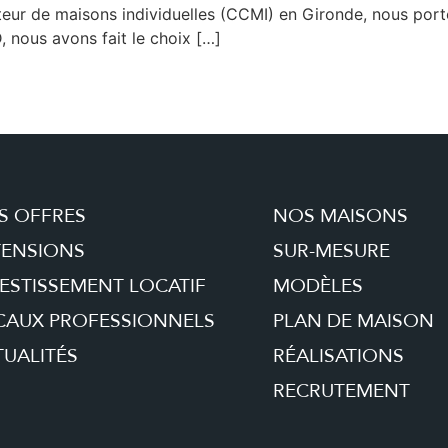
eur de maisons individuelles (CCMI) en Gironde, nous porto
 nous avons fait le choix […]
S OFFRES
NOS MAISONS
TENSIONS
SUR-MESURE
ESTISSEMENT LOCATIF
MODÈLES
CAUX PROFESSIONNELS
PLAN DE MAISON
UALITÉS
RÉALISATIONS
RECRUTEMENT