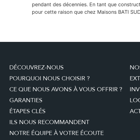
pendant des décennies. En tant que construct
pour cette raison que chez Maisons BATI SUD,
DÉCOUVREZ-NOUS
NO
POURQUOI NOUS CHOISIR ?
EX
CE QUE NOUS AVONS À VOUS OFFRIR ?
INV
GARANTIES
LO
ÉTAPES CLÉS
ACT
ILS NOUS RECOMMANDENT
NOTRE ÉQUIPE À VOTRE ÉCOUTE