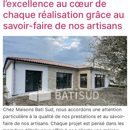
l’excellence au cœur de
chaque réalisation grâce au
savoir-faire de nos artisans
Chez Maisons Bati Sud, nous accordons une attention
particulière à la qualité de nos prestations et au savoir-
faire de nos artisans. Chaque projet est pensé dans les