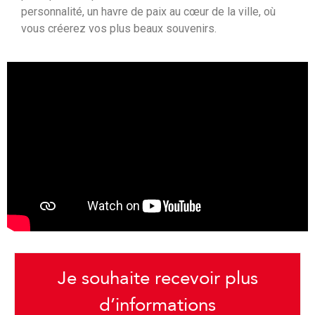
personnalité, un havre de paix au cœur de la ville, où
vous créerez vos plus beaux souvenirs.
Je souhaite recevoir plus
d’informations