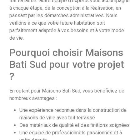
toit terrasse. Notre équipe d’experts vous accompagne
à chaque étape, de la conception à la réalisation, en
passant par les démarches administratives. Nous
veillons à ce que votre future habitation soit
parfaitement adaptée à vos besoins et à votre mode
de vie.
Pourquoi choisir Maisons
Bati Sud pour votre projet
?
En optant pour Maisons Bati Sud, vous bénéficiez de
nombreux avantages :
Une expérience reconnue dans la construction de
maisons de ville avec toit terrasse
Des matériaux de qualité et des finitions soignées
Une équipe de professionnels passionnés et à