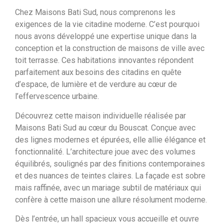
Chez Maisons Bati Sud, nous comprenons les
exigences de la vie citadine moderne. C’est pourquoi
nous avons développé une expertise unique dans la
conception et la construction de maisons de ville avec
toit terrasse. Ces habitations innovantes répondent
parfaitement aux besoins des citadins en quête
d’espace, de lumière et de verdure au cœur de
l’effervescence urbaine.
Découvrez cette maison individuelle réalisée par
Maisons Bati Sud au cœur du Bouscat. Conçue avec
des lignes modernes et épurées, elle allie élégance et
fonctionnalité. L’architecture joue avec des volumes
équilibrés, soulignés par des finitions contemporaines
et des nuances de teintes claires. La façade est sobre
mais raffinée, avec un mariage subtil de matériaux qui
confère à cette maison une allure résolument moderne.
Dès l’entrée, un hall spacieux vous accueille et ouvre