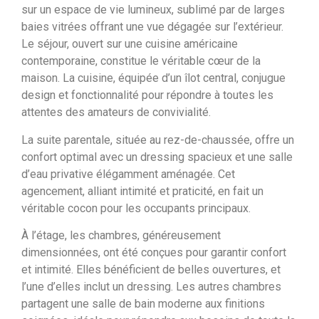
sur un espace de vie lumineux, sublimé par de larges
baies vitrées offrant une vue dégagée sur l’extérieur.
Le séjour, ouvert sur une cuisine américaine
contemporaine, constitue le véritable cœur de la
maison. La cuisine, équipée d’un îlot central, conjugue
design et fonctionnalité pour répondre à toutes les
attentes des amateurs de convivialité.
La suite parentale, située au rez-de-chaussée, offre un
confort optimal avec un dressing spacieux et une salle
d’eau privative élégamment aménagée. Cet
agencement, alliant intimité et praticité, en fait un
véritable cocon pour les occupants principaux.
À l’étage, les chambres, généreusement
dimensionnées, ont été conçues pour garantir confort
et intimité. Elles bénéficient de belles ouvertures, et
l’une d’elles inclut un dressing. Les autres chambres
partagent une salle de bain moderne aux finitions