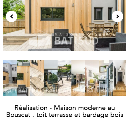
Réalisation - Maison moderne au
Bouscat : toit terrasse et bardage bois