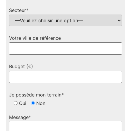
Secteur*
Votre ville de référence
Budget (€)
Je possède mon terrain*
Oui
Non
Message*