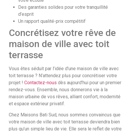
votre écoute
Des garanties solides pour votre tranquillité
d’esprit
Un rapport qualité-prix compétitif
Concrétisez votre rêve de
maison de ville avec toit
terrasse
Vous êtes séduit par l’idée d’une maison de ville avec
toit terrasse ? N’attendez plus pour concrétiser votre
projet !
Contactez-nous
dès aujourd’hui pour un premier
rendez-vous. Ensemble, nous donnerons vie à la
maison urbaine de vos rêves, alliant confort, modernité
et espace extérieur privatif.
Chez Maisons Bati Sud, nous sommes convaincus que
votre maison de ville avec toit terrasse deviendra bien
plus qu’un simple lieu de vie. Elle sera le reflet de votre