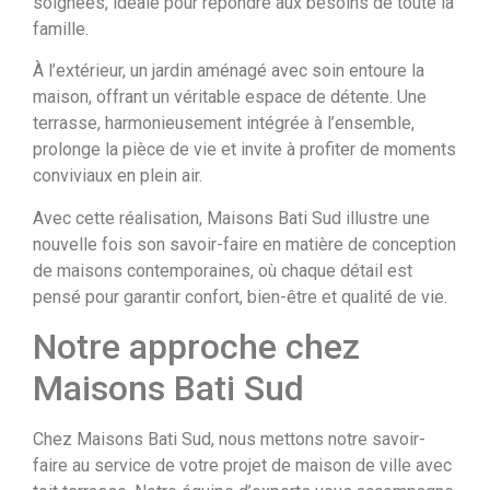
soignées, idéale pour répondre aux besoins de toute la
famille.
À l’extérieur, un jardin aménagé avec soin entoure la
maison, offrant un véritable espace de détente. Une
terrasse, harmonieusement intégrée à l’ensemble,
prolonge la pièce de vie et invite à profiter de moments
conviviaux en plein air.
Avec cette réalisation, Maisons Bati Sud illustre une
nouvelle fois son savoir-faire en matière de conception
de maisons contemporaines, où chaque détail est
pensé pour garantir confort, bien-être et qualité de vie.
Notre approche chez
Maisons Bati Sud
Chez Maisons Bati Sud, nous mettons notre savoir-
faire au service de votre projet de maison de ville avec