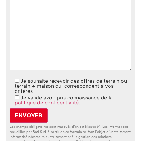
Je souhaite recevoir des offres de terrain ou
terrain + maison qui correspondent à vos
critères
Je valide avoir pris connaissance de la
politique de confidentialité.
Les champs obligatoires sont marqués d’un astérisque (*). Les informations
recueillies par Bati Sud, à partir de ce formulaire, font l’objet d’un traitement
informatisé nécessaire au traitement et à la gestion des relations