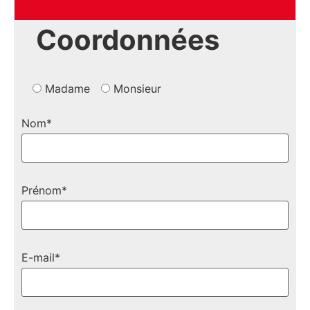
Coordonnées
Madame
Monsieur
Nom*
Prénom*
E-mail*