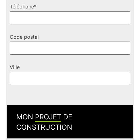
Téléphone*
Code postal
Ville
MON
PROJET
DE
CONSTRUCTION