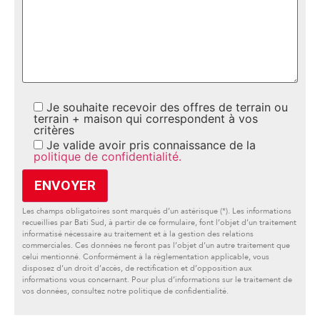
Je souhaite recevoir des offres de terrain ou
terrain + maison qui correspondent à vos
critères
Je valide avoir pris connaissance de la
politique de confidentialité.
Les champs obligatoires sont marqués d’un astérisque (*). Les informations
recueillies par Bati Sud, à partir de ce formulaire, font l’objet d’un traitement
informatisé nécessaire au traitement et à la gestion des relations
commerciales. Ces données ne feront pas l’objet d’un autre traitement que
celui mentionné. Conformément à la règlementation applicable, vous
disposez d’un droit d’accès, de rectification et d’opposition aux
informations vous concernant. Pour plus d’informations sur le traitement de
vos données, consultez notre politique de confidentialité.