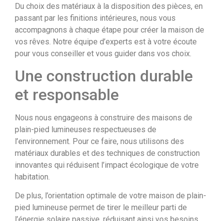
Du choix des matériaux à la disposition des pièces, en
passant par les finitions intérieures, nous vous
accompagnons à chaque étape pour créer la maison de
vos rêves. Notre équipe d’experts est à votre écoute
pour vous conseiller et vous guider dans vos choix.
Une construction durable
et responsable
Nous nous engageons à construire des maisons de
plain-pied lumineuses respectueuses de
l’environnement. Pour ce faire, nous utilisons des
matériaux durables et des techniques de construction
innovantes qui réduisent l’impact écologique de votre
habitation.
De plus, l’orientation optimale de votre maison de plain-
pied lumineuse permet de tirer le meilleur parti de
l’énergie solaire passive, réduisant ainsi vos besoins