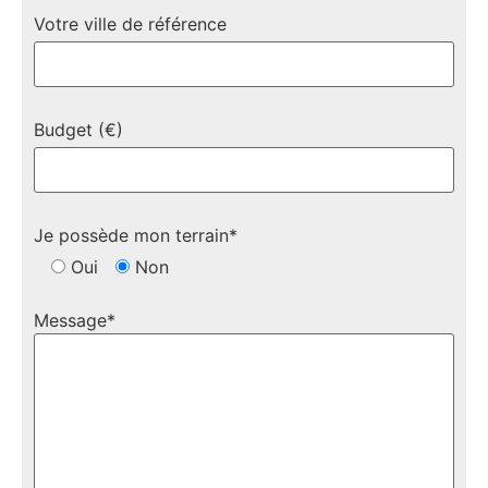
Votre ville de référence
Budget (€)
Je possède mon terrain*
Oui
Non
Message*