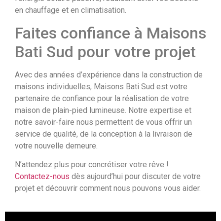
en chauffage et en climatisation.
Faites confiance à Maisons
Bati Sud pour votre projet
Avec des années d’expérience dans la construction de
maisons individuelles, Maisons Bati Sud est votre
partenaire de confiance pour la réalisation de votre
maison de plain-pied lumineuse. Notre expertise et
notre savoir-faire nous permettent de vous offrir un
service de qualité, de la conception à la livraison de
votre nouvelle demeure.
N’attendez plus pour concrétiser votre rêve !
Contactez-nous
dès aujourd’hui pour discuter de votre
projet et découvrir comment nous pouvons vous aider.