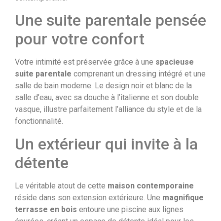
Une suite parentale pensée
pour votre confort
Votre intimité est préservée grâce à une
spacieuse
suite parentale
comprenant un dressing intégré et une
salle de bain moderne. Le design noir et blanc de la
salle d’eau, avec sa douche à l’italienne et son double
vasque, illustre parfaitement l’alliance du style et de la
fonctionnalité.
Un extérieur qui invite à la
détente
Le véritable atout de cette
maison contemporaine
réside dans son extension extérieure. Une
magnifique
terrasse en bois
entoure une piscine aux lignes