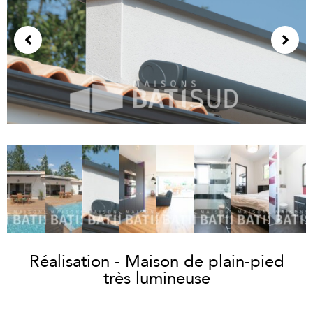
Réalisation - Maison de plain-pied
très lumineuse