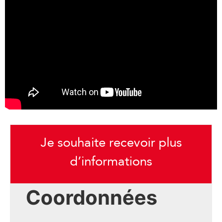
Je souhaite recevoir plus
d’informations
Coordonnées