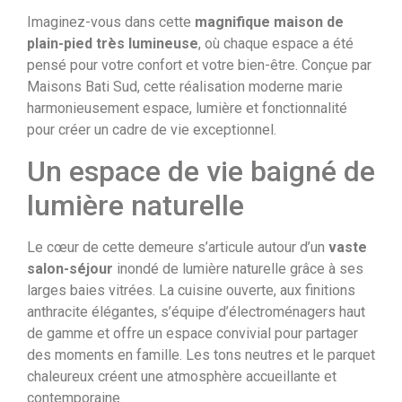
Imaginez-vous dans cette
magnifique maison de
plain-pied très lumineuse
, où chaque espace a été
pensé pour votre confort et votre bien-être. Conçue par
Maisons Bati Sud, cette réalisation moderne marie
harmonieusement espace, lumière et fonctionnalité
pour créer un cadre de vie exceptionnel.
Un espace de vie baigné de
lumière naturelle
Le cœur de cette demeure s’articule autour d’un
vaste
salon-séjour
inondé de lumière naturelle grâce à ses
larges baies vitrées. La cuisine ouverte, aux finitions
anthracite élégantes, s’équipe d’électroménagers haut
de gamme et offre un espace convivial pour partager
des moments en famille. Les tons neutres et le parquet
chaleureux créent une atmosphère accueillante et
contemporaine.