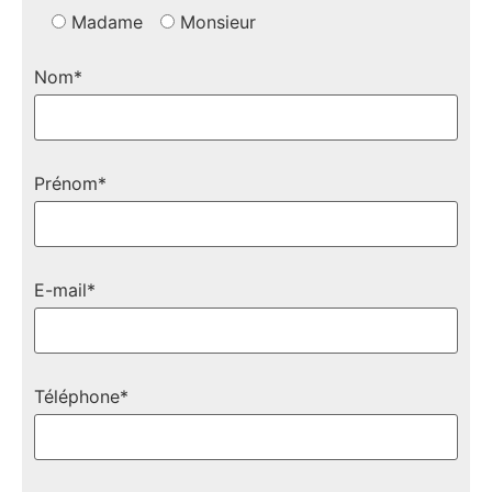
Madame
Monsieur
Nom*
Prénom*
E-mail*
Téléphone*