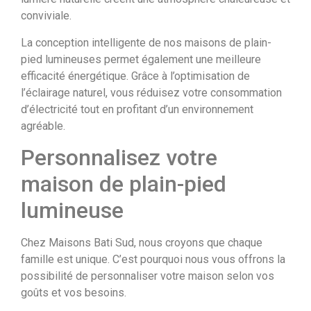
conviviale.
La conception intelligente de nos maisons de plain-
pied lumineuses permet également une meilleure
efficacité énergétique. Grâce à l’optimisation de
l’éclairage naturel, vous réduisez votre consommation
d’électricité tout en profitant d’un environnement
agréable.
Personnalisez votre
maison de plain-pied
lumineuse
Chez Maisons Bati Sud, nous croyons que chaque
famille est unique. C’est pourquoi nous vous offrons la
possibilité de personnaliser votre maison selon vos
goûts et vos besoins.