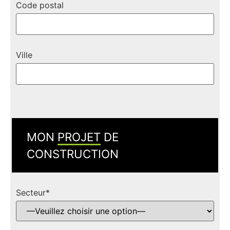
Code postal
Ville
MON
PROJET
DE
CONSTRUCTION
Secteur*