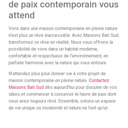
de paix contemporain vous
attend
Vivre dans une maison contemporaine en pleine nature
n’est plus un rêve inaccessible. Avec Maisons Bati Sud,
transformez ce rêve en réalité. Nous vous offrons la
possibilité de vivre dans un habitat moderne,
confortable et respectueux de l’environnement, en
parfaite harmonie avec la nature qui vous entoure.
N’attendez plus pour donner vie à votre projet de
maison contemporaine en pleine nature.
Contactez
Maisons Bati Sud
dès aujourd’hui pour discuter de vos
idées et commencer à concevoir le havre de paix dont
vous avez toujours rêvé. Ensemble, créons un espace
de vie unique où modernité et nature ne font qu’un.