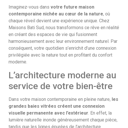
Imaginez-vous dans
votre future maison
contemporaine nichée au cœur de la nature
, où
chaque réveil devient une expérience unique. Chez
Maisons Bati Sud, nous transformons ce rêve en réalité
en créant des espaces de vie qui fusionnent
harmonieusement avec leur environnement naturel. Par
conséquent, votre quotidien s’enrichit d’une connexion
privilégiée avec la nature tout en profitant du confort
moderne.
L’architecture moderne au
service de votre bien-être
Dans votre maison contemporaine en pleine nature,
les
grandes baies vitrées créent une connexion
visuelle permanente avec l’extérieur
. En effet, la
lumière naturelle inonde généreusement chaque pièce,
tandis que les lignes épurées de l’architecture