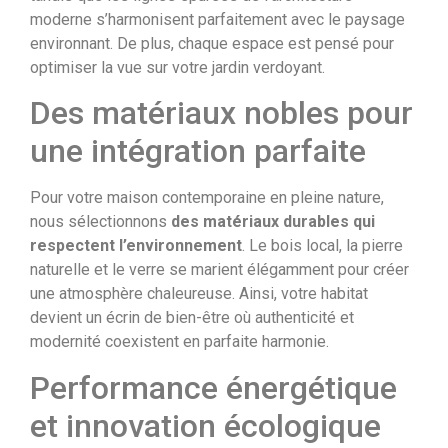
moderne s’harmonisent parfaitement avec le paysage
environnant. De plus, chaque espace est pensé pour
optimiser la vue sur votre jardin verdoyant.
Des matériaux nobles pour
une intégration parfaite
Pour votre maison contemporaine en pleine nature,
nous sélectionnons
des matériaux durables qui
respectent l’environnement
. Le bois local, la pierre
naturelle et le verre se marient élégamment pour créer
une atmosphère chaleureuse. Ainsi, votre habitat
devient un écrin de bien-être où authenticité et
modernité coexistent en parfaite harmonie.
Performance énergétique
et innovation écologique