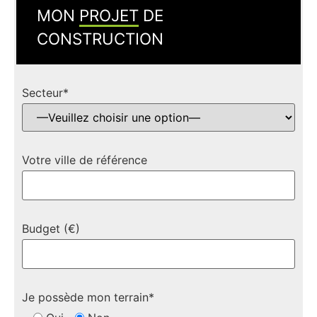
MON
PROJET
DE
CONSTRUCTION
Secteur*
Votre ville de référence
Budget (€)
Je possède mon terrain*