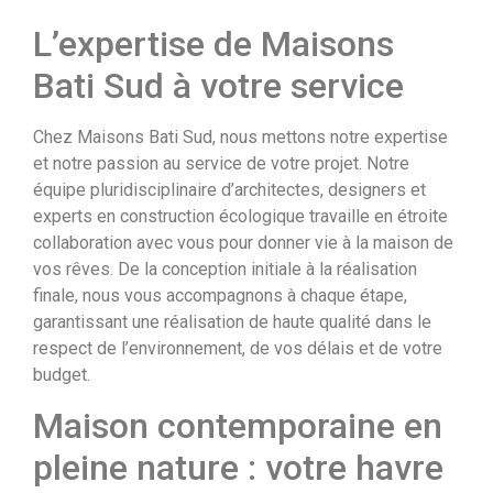
L’expertise de Maisons
Bati Sud à votre service
Chez Maisons Bati Sud, nous mettons notre expertise
et notre passion au service de votre projet. Notre
équipe pluridisciplinaire d’architectes, designers et
experts en construction écologique travaille en étroite
collaboration avec vous pour donner vie à la maison de
vos rêves. De la conception initiale à la réalisation
finale, nous vous accompagnons à chaque étape,
garantissant une réalisation de haute qualité dans le
respect de l’environnement, de vos délais et de votre
budget.
Maison contemporaine en
pleine nature : votre havre