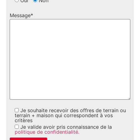
Oui
Non
Message*
Je souhaite recevoir des offres de terrain ou
terrain + maison qui correspondent à vos
critères
Je valide avoir pris connaissance de la
politique de confidentialité.