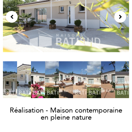
Réalisation - Maison contemporaine
en pleine nature