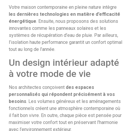
Votre maison contemporaine en pleine nature intègre
les dernières technologies en matière d’efficacité
énergétique
. Ensuite, nous proposons des solutions
innovantes comme les panneaux solaires et les
systèmes de récupération d’eau de pluie. Par ailleurs,
l’isolation haute performance garantit un confort optimal
tout au long de l’année.
Un design intérieur adapté
à votre mode de vie
Nos architectes conçoivent
des espaces
personnalisés qui répondent précisément à vos
besoins
. Les volumes généreux et les aménagements
fonctionnels créent une atmosphère contemporaine où
il fait bon vivre. En outre, chaque pièce est pensée pour
maximiser votre confort tout en préservant l’harmonie
avec l’environnement extérieur.