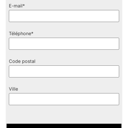
E-mail*
Téléphone*
Code postal
Ville