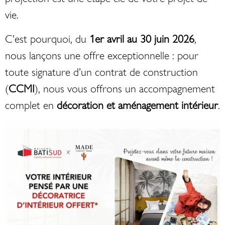
vie.
C’est pourquoi, du
1er avril au 30 juin 2026
,
nous lançons une offre exceptionnelle : pour
toute signature d’un contrat de construction
(
CCMI
), nous vous offrons un accompagnement
complet en
décoration et aménagement intérieur
.