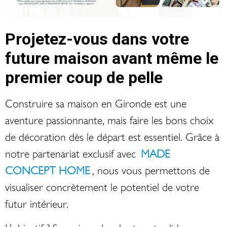
Projetez-vous dans votre
future maison avant même le
premier coup de pelle
Construire sa maison en Gironde est une
aventure passionnante, mais faire les bons choix
de décoration dès le départ est essentiel. Grâce à
notre partenariat exclusif avec
MADE
CONCEPT HOME
, nous vous permettons de
visualiser concrètement le potentiel de votre
futur intérieur.