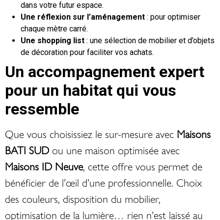
dans votre futur espace.
Une réflexion sur l’aménagement
: pour optimiser
chaque mètre carré.
Une shopping list
: une sélection de mobilier et d’objets
de décoration pour faciliter vos achats.
Un accompagnement expert
pour un habitat qui vous
ressemble
Que vous choisissiez le sur-mesure avec
Maisons
BATI SUD
ou une maison optimisée avec
Maisons ID Neuve
, cette offre vous permet de
bénéficier de l’œil d’une professionnelle. Choix
des couleurs, disposition du mobilier,
optimisation de la lumière… rien n’est laissé au