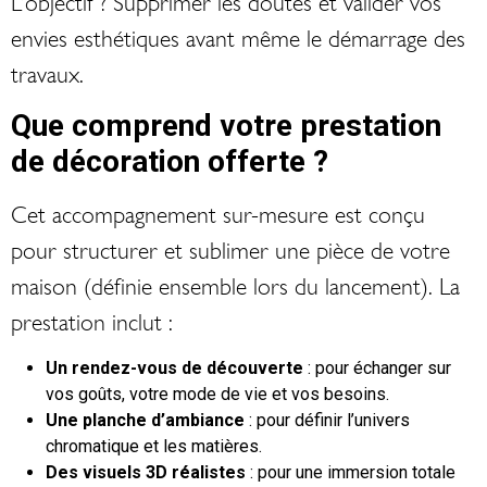
L’objectif ? Supprimer les doutes et valider vos
envies esthétiques avant même le démarrage des
travaux.
Que comprend votre prestation
de décoration offerte ?
Cet accompagnement sur-mesure est conçu
pour structurer et sublimer une pièce de votre
maison (définie ensemble lors du lancement). La
prestation inclut :
Un rendez-vous de découverte
: pour échanger sur
vos goûts, votre mode de vie et vos besoins.
Une planche d’ambiance
: pour définir l’univers
chromatique et les matières.
Des visuels 3D réalistes
: pour une immersion totale