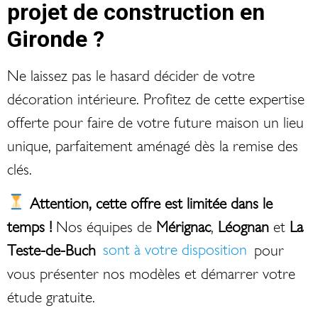
projet de construction en
Gironde ?
Ne laissez pas le hasard décider de votre
décoration intérieure. Profitez de cette expertise
offerte pour faire de votre future maison un lieu
unique, parfaitement aménagé dès la remise des
clés.
Attention, cette offre est limitée dans le
temps !
Nos équipes de
Mérignac
,
Léognan
et
La
Teste-de-Buch
sont à votre disposition
pour
vous présenter nos modèles et démarrer votre
étude gratuite.