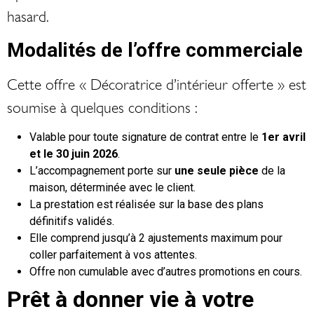
hasard.
Modalités de l’offre commerciale
Cette offre « Décoratrice d’intérieur offerte » est
soumise à quelques conditions :
Valable pour toute signature de contrat entre le
1er avril
et le 30 juin 2026
.
L’accompagnement porte sur
une seule pièce
de la
maison, déterminée avec le client.
La prestation est réalisée sur la base des plans
définitifs validés.
Elle comprend jusqu’à 2 ajustements maximum pour
coller parfaitement à vos attentes.
Offre non cumulable avec d’autres promotions en cours.
Prêt à donner vie à votre