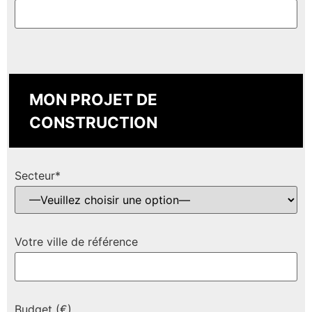
MON PROJET DE
CONSTRUCTION
Secteur*
Votre ville de référence
Budget (€)