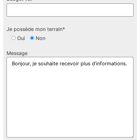
Je possède mon terrain*
Oui
Non
Message