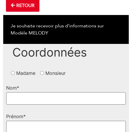
RETOUR
Je souhaite recevoir plus d’informations sur
Modèle MELODY
Coordonnées
Madame
Monsieur
Nom*
Prénom*