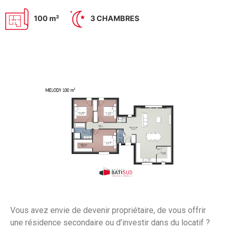
100 m²
3 CHAMBRES
Vous avez envie de devenir propriétaire, de vous offrir
une résidence secondaire ou d’investir dans du locatif ?