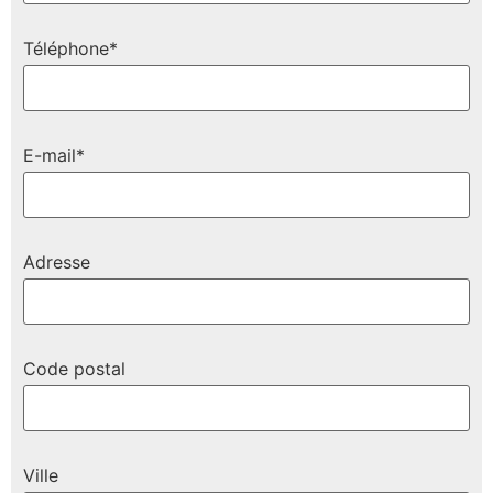
Téléphone*
E-mail*
Adresse
Code postal
Ville