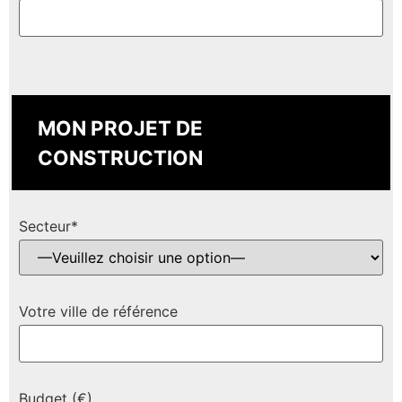
MON PROJET DE
CONSTRUCTION
Secteur*
Votre ville de référence
Budget (€)