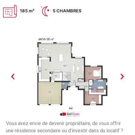
185 m²
5 CHAMBRES
Vous avez envie de devenir propriétaire, de vous offrir
une résidence secondaire ou d’investir dans du locatif ?