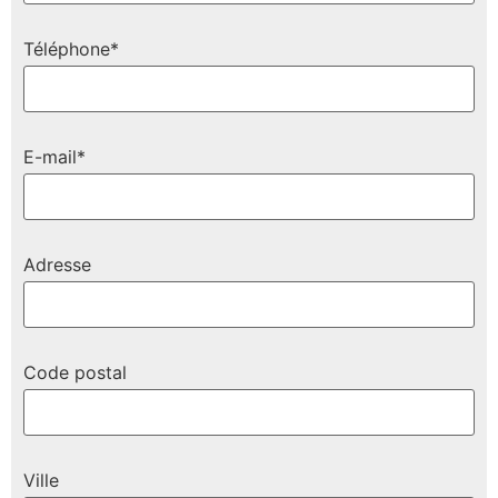
Téléphone*
E-mail*
Adresse
Code postal
Ville