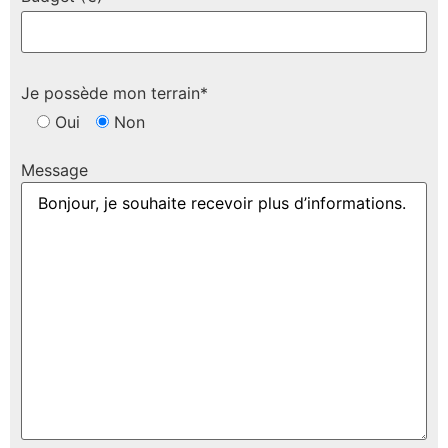
Je possède mon terrain*
Oui
Non
Message