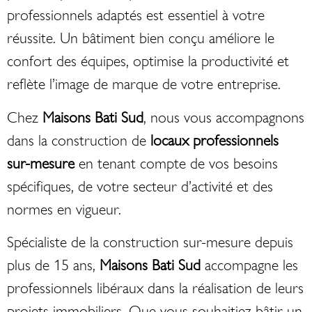
professionnels adaptés est essentiel à votre
réussite. Un bâtiment bien conçu améliore le
confort des équipes, optimise la productivité et
reflète l’image de marque de votre entreprise.
Chez
Maisons Bati Sud
, nous vous accompagnons
dans la construction de
locaux professionnels
sur-mesure
en tenant compte de vos besoins
spécifiques, de votre secteur d’activité et des
normes en vigueur.
Spécialiste de la construction sur-mesure depuis
plus de 15 ans,
Maisons Bati Sud
accompagne les
professionnels libéraux dans la réalisation de leurs
projets immobiliers. Que vous souhaitiez bâtir un