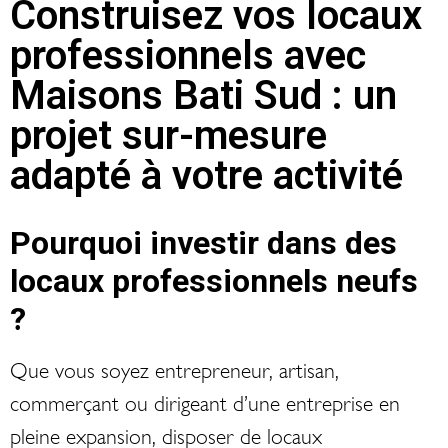
Construisez vos locaux
professionnels avec
Maisons Bati Sud : un
projet sur-mesure
adapté à votre activité
Pourquoi investir dans des
locaux professionnels neufs
?
Que vous soyez entrepreneur, artisan,
commerçant ou dirigeant d’une entreprise en
pleine expansion, disposer de locaux