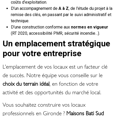
coûts d’exploitation.
D’un accompagnement de
A à Z
, de l’étude du projet à la
remise des clés, en passant par le suivi administratif et
technique.
D’une construction conforme aux
normes en vigueur
(RT 2020, accessibilité PMR, sécurité incendie…).
Un emplacement stratégique
pour votre entreprise
L’emplacement de vos locaux est un facteur clé
de succès. Notre équipe vous conseille sur le
choix du terrain idéal
, en fonction de votre
activité et des opportunités du marché local.
Vous souhaitez construire vos locaux
professionnels en Gironde ?
Maisons Bati Sud