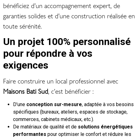
bénéficiez d’un accompagnement expert, de
garanties solides et d’une construction réalisée en
toute sérénité.
Un projet 100% personnalisé
pour répondre à vos
exigences
Faire construire un local professionnel avec
Maisons Bati Sud
, c’est bénéficier :
D’une
conception sur-mesure
, adaptée à vos besoins
spécifiques (bureaux, ateliers, espaces de stockage,
commerces, cabinets médicaux, etc.).
De matériaux de qualité et de
solutions énergétiques
performantes
pour optimiser le confort et réduire les