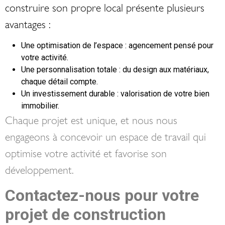
construire son propre local présente plusieurs
avantages :
Une optimisation de l’espace : agencement pensé pour
votre activité.
Une personnalisation totale : du design aux matériaux,
chaque détail compte.
Un investissement durable : valorisation de votre bien
immobilier.
Chaque projet est unique, et nous nous
engageons à concevoir un espace de travail qui
optimise votre activité et favorise son
développement.
Contactez-nous pour votre
projet de construction