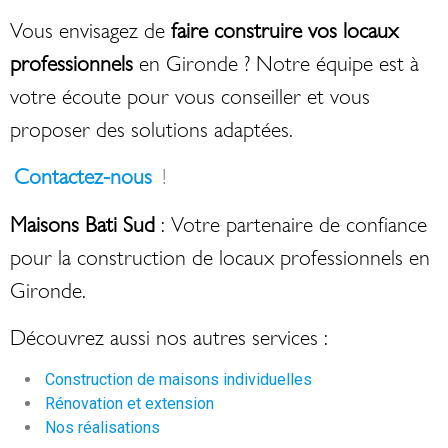
Vous envisagez de
faire construire vos locaux
professionnels
en Gironde ? Notre équipe est à
votre écoute pour vous conseiller et vous
proposer des solutions adaptées.
Contactez-nous
!
Maisons Bati Sud
: Votre partenaire de confiance
pour la construction de locaux professionnels en
Gironde.
Découvrez aussi nos autres services :
Construction de maisons individuelles
Rénovation et extension
Nos réalisations