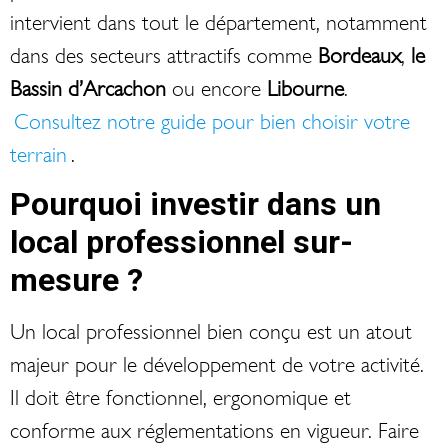
intervient dans tout le département, notamment
dans des secteurs attractifs comme
Bordeaux
,
le
Bassin d’Arcachon
ou encore
Libourne
.
Consultez notre guide pour bien choisir votre
terrain
.
Pourquoi investir dans un
local professionnel sur-
mesure ?
Un local professionnel bien conçu est un atout
majeur pour le développement de votre activité.
Il doit être fonctionnel, ergonomique et
conforme aux réglementations en vigueur. Faire