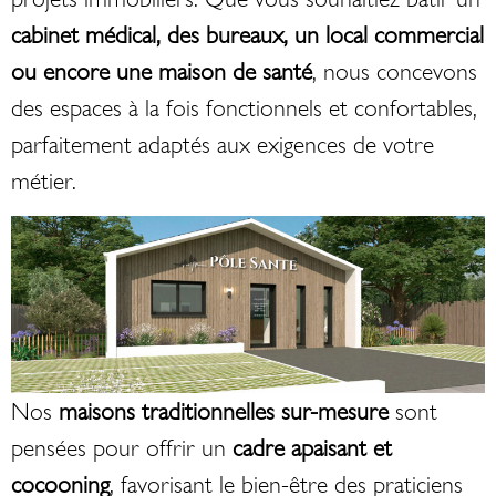
cabinet médical, des bureaux, un local commercial
ou encore une maison de santé
, nous concevons
des espaces à la fois fonctionnels et confortables,
parfaitement adaptés aux exigences de votre
métier.
Nos
maisons traditionnelles sur-mesure
sont
pensées pour offrir un
cadre apaisant et
cocooning
, favorisant le bien-être des praticiens