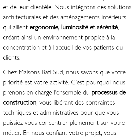
et de leur clientèle. Nous intégrons des solutions
architecturales et des aménagements intérieurs
qui allient
ergonomie, luminosité et sérénité
,
créant ainsi un environnement propice à la
concentration et à l’accueil de vos patients ou
clients.
Chez Maisons Bati Sud, nous savons que votre
priorité est votre activité. C’est pourquoi nous
prenons en charge l’ensemble du
processus de
construction
, vous libérant des contraintes
techniques et administratives pour que vous
puissiez vous concentrer pleinement sur votre
métier. En nous confiant votre projet, vous