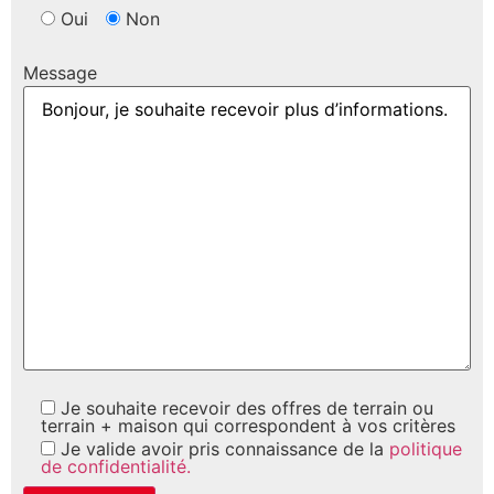
Oui
Non
Message
Je souhaite recevoir des offres de terrain ou
terrain + maison qui correspondent à vos critères
Je valide avoir pris connaissance de la
politique
de confidentialité.