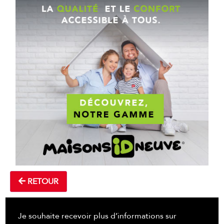
RETOUR
Je souhaite recevoir plus d’informations sur