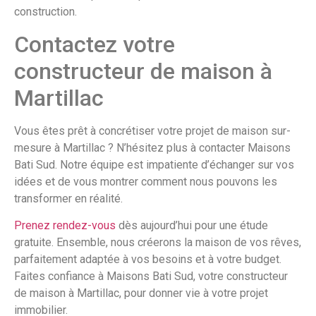
construction.
Contactez votre
constructeur de maison à
Martillac
Vous êtes prêt à concrétiser votre projet de maison sur-
mesure à Martillac ? N’hésitez plus à contacter Maisons
Bati Sud. Notre équipe est impatiente d’échanger sur vos
idées et de vous montrer comment nous pouvons les
transformer en réalité.
Prenez rendez-vous
dès aujourd’hui pour une étude
gratuite. Ensemble, nous créerons la maison de vos rêves,
parfaitement adaptée à vos besoins et à votre budget.
Faites confiance à Maisons Bati Sud, votre constructeur
de maison à Martillac, pour donner vie à votre projet
immobilier.