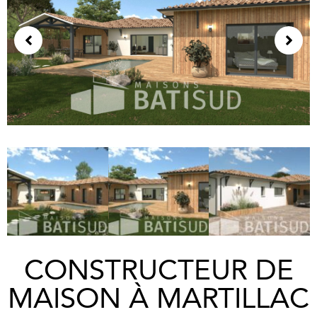
CONSTRUCTEUR DE
MAISON À MARTILLAC