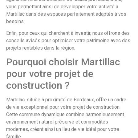
vous permettant ainsi de développer votre activité à
Martillac dans des espaces parfaitement adaptés à vos
besoins.
Enfin, pour ceux qui cherchent à investir, nous offrons des
conseils avisés pour optimiser votre patrimoine avec des
projets rentables dans la région.
Pourquoi choisir Martillac
pour votre projet de
construction ?
Martillac, située à proximité de Bordeaux, offre un cadre
de vie exceptionnel pour votre projet de construction.
Cette commune dynamique combine harmonieusement
environnement naturel préservé et commodités
modernes, créant ainsi un lieu de vie idéal pour votre
famille.