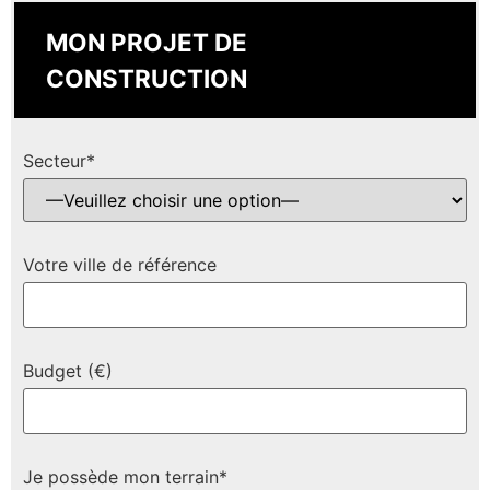
MON PROJET DE
CONSTRUCTION
Secteur*
Votre ville de référence
Budget (€)
Je possède mon terrain*