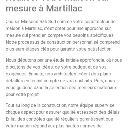
mesure à Martillac
Choisir Maisons Bati Sud comme votre constructeur de
maison à Martillac, c’est opter pour une approche sur
mesure qui prend en compte vos besoins spécifiques.
Notre processus de construction personnalisé comprend
plusieurs étapes clés pour garantir votre satisfaction.
Nous débutons par une étude initiale approfondie, où nous
discutons de vos idées, de votre budget et de vos
exigences. Ensuite, nos architectes créent des plans
détaillés en tenant compte de vos souhaits. Puis, nous
vous guidons dans la sélection des meilleurs matériaux
pour votre projet.
Tout au long de la construction, notre équipe supervise
chaque aspect pour assurer qualité et respect des délais.
Enfin, des contrôles qualité réguliers garantissent que
votre maison répond aux plus hautes normes de