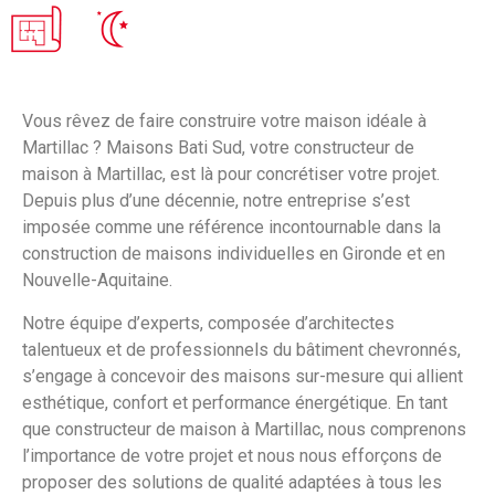
Vous rêvez de faire construire votre maison idéale à
Martillac ? Maisons Bati Sud, votre constructeur de
maison à Martillac, est là pour concrétiser votre projet.
Depuis plus d’une décennie, notre entreprise s’est
imposée comme une référence incontournable dans la
construction de maisons individuelles en Gironde et en
Nouvelle-Aquitaine.
Notre équipe d’experts, composée d’architectes
talentueux et de professionnels du bâtiment chevronnés,
s’engage à concevoir des maisons sur-mesure qui allient
esthétique, confort et performance énergétique. En tant
que constructeur de maison à Martillac, nous comprenons
l’importance de votre projet et nous nous efforçons de
proposer des solutions de qualité adaptées à tous les