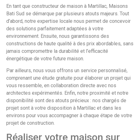
En tant que constructeur de maison à Martillac, Maisons
Bati Sud se démarque par plusieurs atouts majeurs. Tout
d’abord, notre expertise locale nous permet de concevoir
des solutions parfaitement adaptées à votre
environnement. Ensuite, nous garantissons des
constructions de haute qualité à des prix abordables, sans
jamais compromettre la durabilité et l’efficacité
énergétique de votre future maison.
Par ailleurs, nous vous offrons un service personnalisé,
comprenant une étude gratuite pour élaborer un projet qui
vous ressemble, en collaboration directe avec nos
architectes expérimentés. Enfin, notre proximité et notre
disponibilité sont des atouts précieux : nos chargés de
projet sont à votre disposition à Martillac et dans les
environs pour vous accompagner à chaque étape de votre
projet de construction.
Réaliser votre maison sur