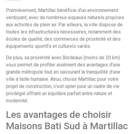
Premièrement, Martillac bénéficie d’un environnement
verdoyant, avec de nombreux espaces naturels propices
aux activités de plein air. Par ailleurs, la ville dispose de
toutes les infrastructures nécessaires, notamment des
écoles de qualité, des commerces de proximité et des
équipements sportifs et culturels variés.
De plus, sa proximité avec Bordeaux (moins de 20 km)
vous permet de profiter aisément des avantages d’une
grande métropole tout en savourant la tranquillité d’une
ville à taille humaine. Ainsi, choisir Martillac pour votre
projet de construction, c’est opter pour un cadre de vie
privilégié offrant un équilibre parfait entre nature et
modernité.
Les avantages de choisir
Maisons Bati Sud à Martillac