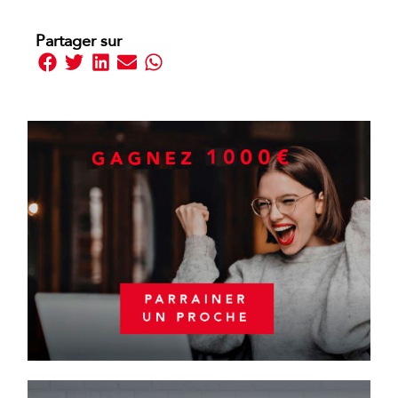
Partager sur