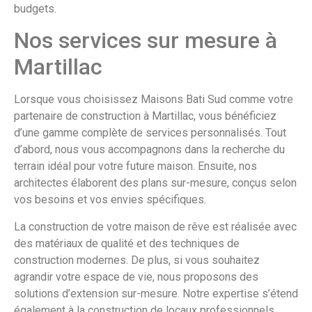
budgets.
Nos services sur mesure à
Martillac
Lorsque vous choisissez Maisons Bati Sud comme votre
partenaire de construction à Martillac, vous bénéficiez
d’une gamme complète de services personnalisés. Tout
d’abord, nous vous accompagnons dans la recherche du
terrain idéal pour votre future maison. Ensuite, nos
architectes élaborent des plans sur-mesure, conçus selon
vos besoins et vos envies spécifiques.
La construction de votre maison de rêve est réalisée avec
des matériaux de qualité et des techniques de
construction modernes. De plus, si vous souhaitez
agrandir votre espace de vie, nous proposons des
solutions d’extension sur-mesure. Notre expertise s’étend
également à la construction de locaux professionnels,