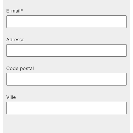
E-mail*
Adresse
Code postal
Ville