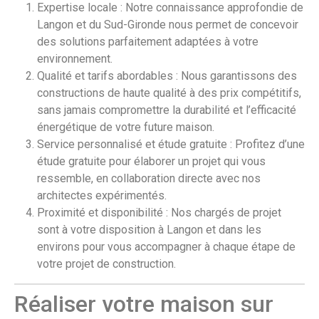
Expertise locale : Notre connaissance approfondie de
Langon et du Sud-Gironde nous permet de concevoir
des solutions parfaitement adaptées à votre
environnement.
Qualité et tarifs abordables : Nous garantissons des
constructions de haute qualité à des prix compétitifs,
sans jamais compromettre la durabilité et l’efficacité
énergétique de votre future maison.
Service personnalisé et étude gratuite : Profitez d’une
étude gratuite pour élaborer un projet qui vous
ressemble, en collaboration directe avec nos
architectes expérimentés.
Proximité et disponibilité : Nos chargés de projet
sont à votre disposition à Langon et dans les
environs pour vous accompagner à chaque étape de
votre projet de construction.
Réaliser votre maison sur