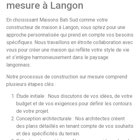
mesure à Langon
En choisissant Maisons Bati Sud comme votre
constructeur de maison à Langon, vous optez pour une
approche personnalisée qui prend en compte vos besoins
spécifiques. Nous travaillons en étroite collaboration avec
vous pour créer une maison qui reflète votre style de vie
et s’intègre harmonieusement dans le paysage
langonnais.
Notre processus de construction sur mesure comprend
plusieurs étapes clés :
Étude initiale : Nous discutons de vos idées, de votre
budget et de vos exigences pour définir les contours
de votre projet.
Conception architecturale : Nos architectes créent
des plans détaillés en tenant compte de vos souhaits
et des spécificités du terrain.