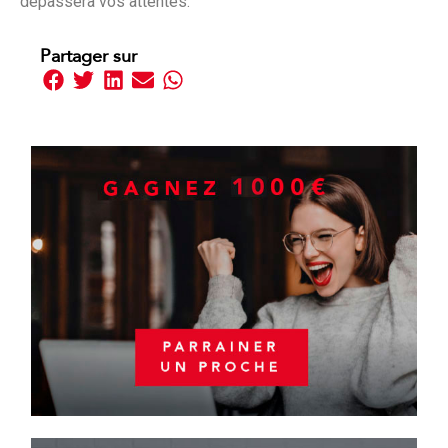
dépassera vos attentes.
Partager sur