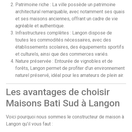
Patrimoine riche : La ville possède un patrimoine
architectural remarquable, avec notamment ses quais
et ses maisons anciennes, offrant un cadre de vie
agréable et authentique.
Infrastructures complètes : Langon dispose de
toutes les commodités nécessaires, avec des
établissements scolaires, des équipements sportifs
et culturels, ainsi que des commerces variés.
Nature préservée : Entourée de vignobles et de
forêts, Langon permet de profiter d’un environnement
naturel préservé, idéal pour les amateurs de plein air.
Les avantages de choisir
Maisons Bati Sud à Langon
Voici pourquoi nous sommes le constructeur de maison à
Langon qu’il vous faut :