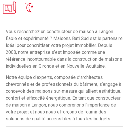
Vous recherchez un constructeur de maison à Langon
fiable et expérimenté ? Maisons Bati Sud est le partenaire
idéal pour concrétiser votre projet immobilier. Depuis
2008, notre entreprise s’est imposée comme une
référence incontournable dans la construction de maisons
individuelles en Gironde et en Nouvelle-Aquitaine.
Notre équipe d’experts, composée d’architectes
chevronnés et de professionnels du bâtiment, s’engage à
concevoir des maisons sur-mesure qui allient esthétique,
confort et efficacité énergétique. En tant que constructeur
de maison à Langon, nous comprenons l’importance de
votre projet et nous nous efforçons de fournir des
solutions de qualité accessibles à tous les budgets.