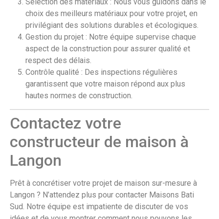
Sélection des matériaux : Nous vous guidons dans le
choix des meilleurs matériaux pour votre projet, en
privilégiant des solutions durables et écologiques.
Gestion du projet : Notre équipe supervise chaque
aspect de la construction pour assurer qualité et
respect des délais.
Contrôle qualité : Des inspections régulières
garantissent que votre maison répond aux plus
hautes normes de construction.
Contactez votre
constructeur de maison à
Langon
Prêt à concrétiser votre projet de maison sur-mesure à
Langon ? N’attendez plus pour contacter Maisons Bati
Sud. Notre équipe est impatiente de discuter de vos
idées et de vous montrer comment nous pouvons les