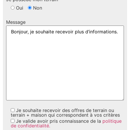
Oui
Non
Message
Je souhaite recevoir des offres de terrain ou
terrain + maison qui correspondent à vos critères
Je valide avoir pris connaissance de la
politique
de confidentialité.