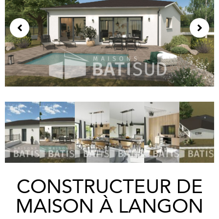
CONSTRUCTEUR DE
MAISON À LANGON