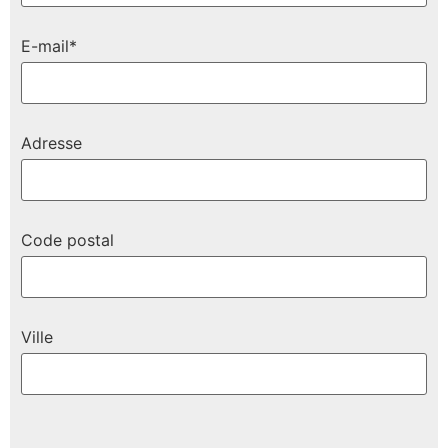
E-mail*
Adresse
Code postal
Ville