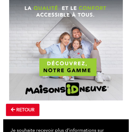
RETOUR
Je souhaite recevoir plus d’informations sur