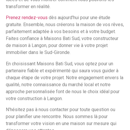
transformer en réalité.
Prenez rendez-vous
dès aujourd’hui pour une étude
gratuite. Ensemble, nous créerons la maison de vos rêves,
parfaitement adaptée à vos besoins et à votre budget.
Faites confiance à Maisons Bati Sud, votre constructeur
de maison à Langon, pour donner vie à votre projet
immobilier dans le Sud-Gironde.
En choisissant Maisons Bati Sud, vous optez pour un
partenaire fiable et expérimenté qui saura vous guider à
chaque étape de votre projet. Notre engagement envers la
qualité, notre connaissance du marché local et notre
approche personnalisée font de nous le choix idéal pour
votre construction à Langon.
N’hésitez pas à nous contacter pour toute question ou
pour planifier une rencontre. Nous sommes là pour
transformer votre vision en une maison sur mesure qui