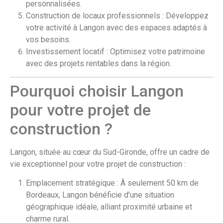
personnalisées.
Construction de locaux professionnels : Développez
votre activité à Langon avec des espaces adaptés à
vos besoins.
Investissement locatif : Optimisez votre patrimoine
avec des projets rentables dans la région.
Pourquoi choisir Langon
pour votre projet de
construction ?
Langon, située au cœur du Sud-Gironde, offre un cadre de
vie exceptionnel pour votre projet de construction :
Emplacement stratégique : À seulement 50 km de
Bordeaux, Langon bénéficie d’une situation
géographique idéale, alliant proximité urbaine et
charme rural.