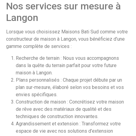
Nos services sur mesure à
Langon
Lorsque vous choisissez Maisons Bati Sud comme votre
constructeur de maison à Langon, vous bénéficiez d’une
gamme complète de services :
Recherche de terrain : Nous vous accompagnons
dans la quête du terrain parfait pour votre future
maison à Langon.
Plans personnalisés : Chaque projet débute par un
plan sur-mesure, élaboré selon vos besoins et vos
envies spécifiques.
Construction de maison : Concrétisez votre maison
de rêve avec des matériaux de qualité et des
techniques de construction innovantes.
Agrandissement et extension : Transformez votre
espace de vie avec nos solutions d’extension