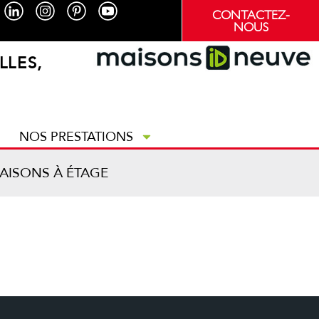
CONTACTEZ-
NOUS
LLES,
NOS PRESTATIONS
AISONS À ÉTAGE