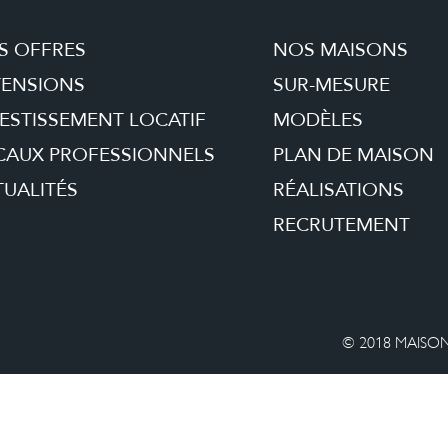
S OFFRES
NOS MAISONS
TENSIONS
SUR-MESURE
ESTISSEMENT LOCATIF
MODÈLES
CAUX PROFESSIONNELS
PLAN DE MAISON
UALITÉS
RÉALISATIONS
RECRUTEMENT
© 2018 MAISON