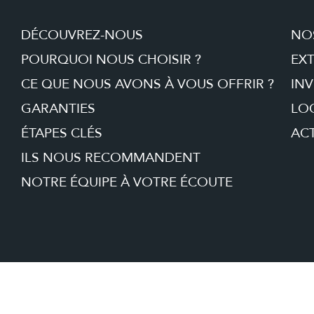
DÉCOUVREZ-NOUS
NO
POURQUOI NOUS CHOISIR ?
EX
CE QUE NOUS AVONS À VOUS OFFRIR ?
INV
GARANTIES
LO
ÉTAPES CLÉS
ACT
ILS NOUS RECOMMANDENT
NOTRE ÉQUIPE À VOTRE ÉCOUTE