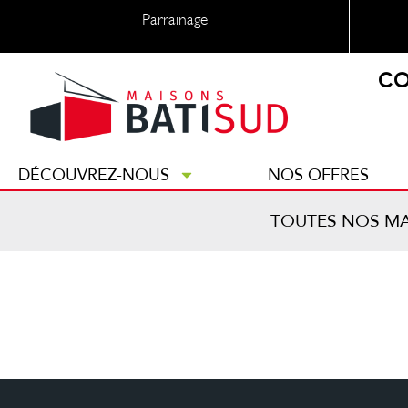
Parrainage
CO
DÉCOUVREZ-NOUS
NOS OFFRES
TOUTES NOS M