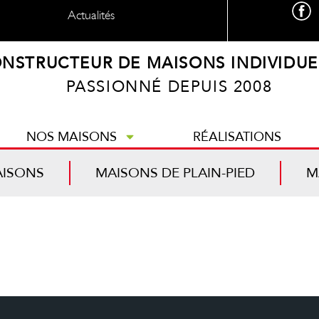
Actualités
NSTRUCTEUR DE MAISONS INDIVIDUE
PASSIONNÉ DEPUIS 2008
NOS MAISONS
RÉALISATIONS
AISONS
MAISONS DE PLAIN-PIED
M