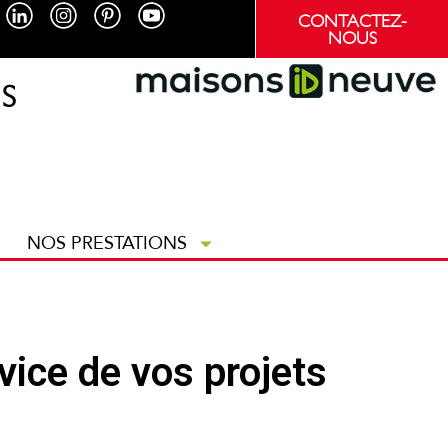
CONTACTEZ-
NOUS
S
NOS PRESTATIONS
vice de vos projets