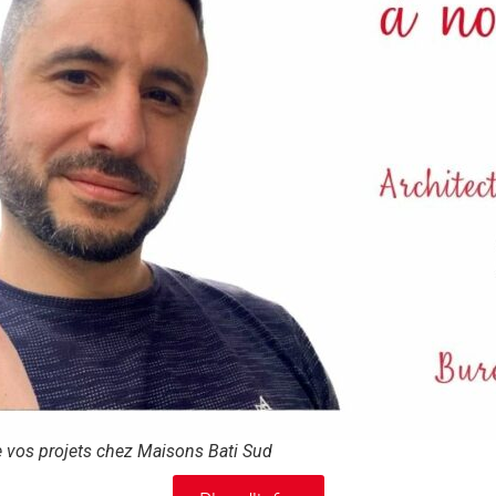
e vos projets chez Maisons Bati Sud