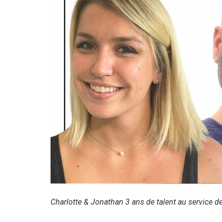
Charlotte & Jonathan 3 ans de talent au service d