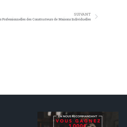
SUIVANT
 Professionnelles des Constructeurs de Maisons Individuelles