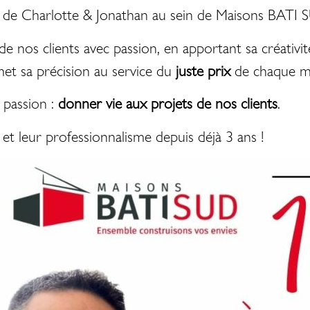
de Charlotte & Jonathan au sein de Maisons BATI 
e nos clients avec passion, en apportant sa créativité
et sa précision au service du
juste prix
de chaque m
 passion :
donner vie aux projets de nos clients
.
t leur professionnalisme depuis déjà 3 ans !