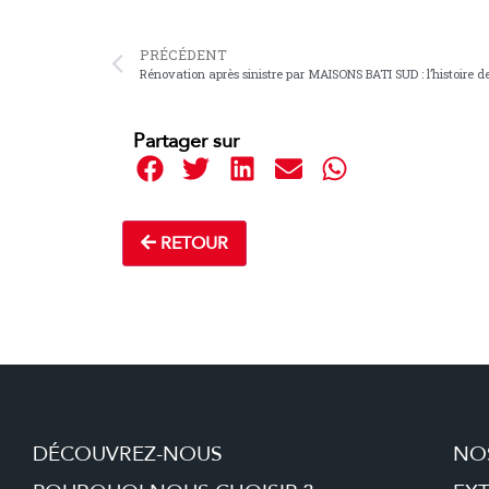
PRÉCÉDENT
Rénovation après sinistre par MAISONS BATI SUD : l’histoire 
Partager sur
RETOUR
DÉCOUVREZ-NOUS
NO