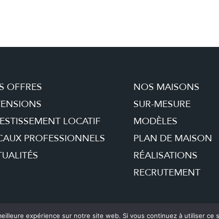
S OFFRES
NOS MAISONS
TENSIONS
SUR-MESURE
ESTISSEMENT LOCATIF
MODÈLES
CAUX PROFESSIONNELS
PLAN DE MAISON
UALITÉS
RÉALISATIONS
RECRUTEMENT
eilleure expérience sur notre site web. Si vous continuez à utiliser ce