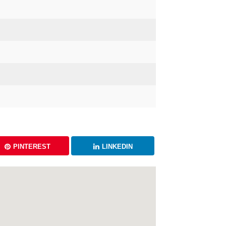
PINTEREST
LINKEDIN