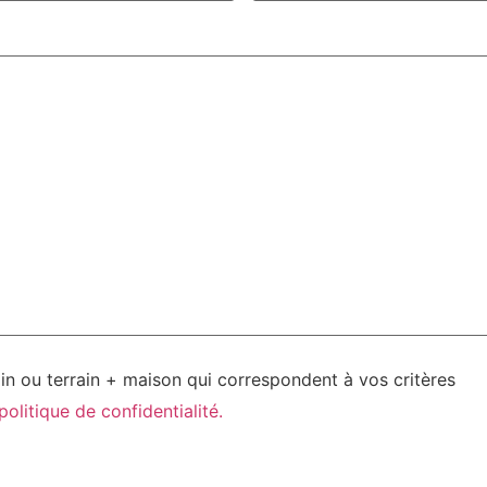
ain ou terrain + maison qui correspondent à vos critères
politique de confidentialité.