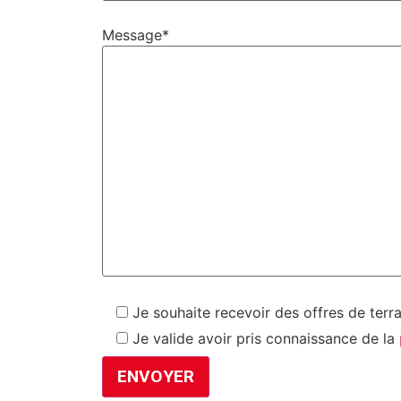
Message*
Je souhaite recevoir des offres de terr
Je valide avoir pris connaissance de la