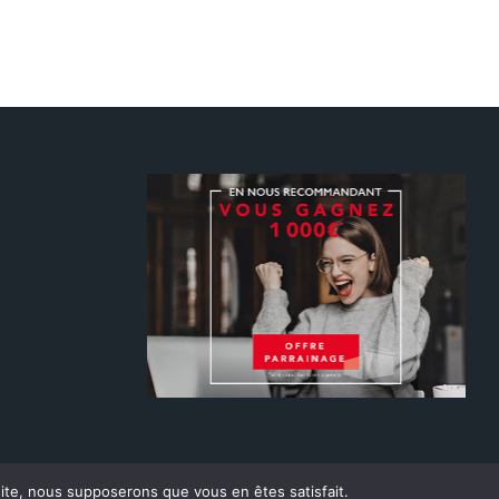
 site, nous supposerons que vous en êtes satisfait.