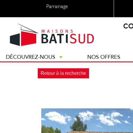
Parrainage
CO
DÉCOUVREZ-NOUS
NOS OFFRES
Retour à la recherche