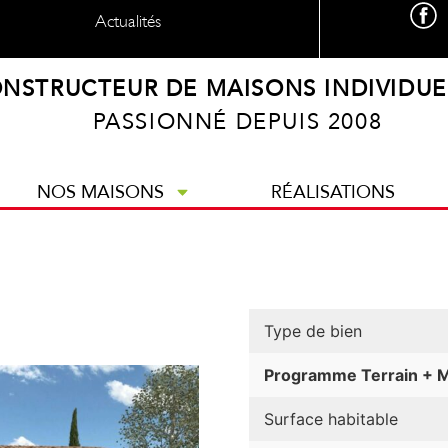
Actualités
NSTRUCTEUR DE MAISONS INDIVIDUE
PASSIONNÉ DEPUIS 2008
NOS MAISONS
RÉALISATIONS
Type de bien
Programme Terrain + 
Surface habitable