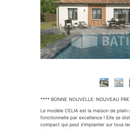
**** BONNE NOUVELLE: NOUVEAU PRE
Le modèle CELIA est la maison de plain
fonctionnelle par excellence ! Elle se di
compact qui peut s’implanter sur tous le