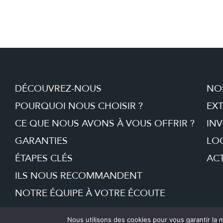
DÉCOUVREZ-NOUS
NO
POURQUOI NOUS CHOISIR ?
EX
CE QUE NOUS AVONS À VOUS OFFRIR ?
INV
GARANTIES
LO
ÉTAPES CLÉS
ACT
ILS NOUS RECOMMANDENT
NOTRE ÉQUIPE À VOTRE ÉCOUTE
Nous utilisons des cookies pour vous garantir la m