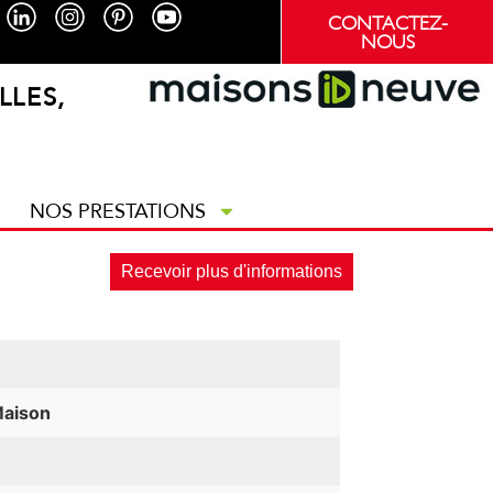
CONTACTEZ-
NOUS
LLES,
NOS PRESTATIONS
Recevoir plus d'informations
Maison