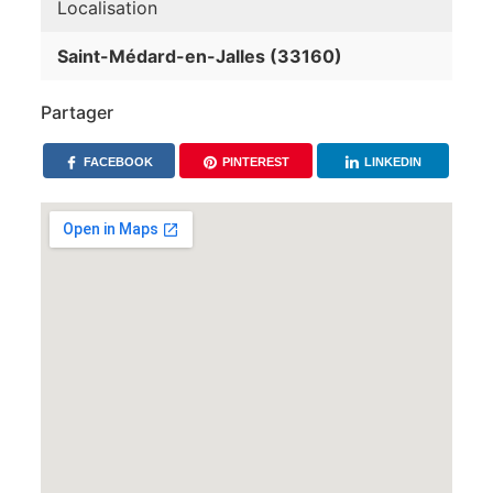
Localisation
Saint-Médard-en-Jalles (33160)
Partager
FACEBOOK
PINTEREST
LINKEDIN