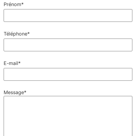
Prénom*
Téléphone*
E-mail*
Message*