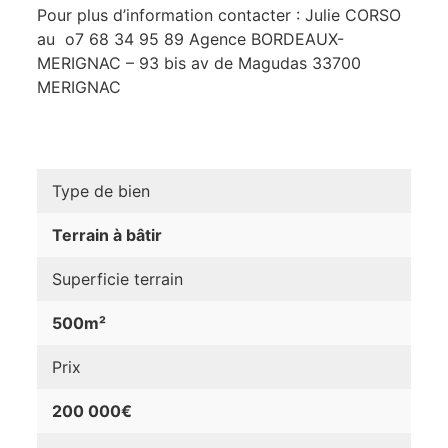
Pour plus d’information contacter : Julie CORSO
au o7 68 34 95 89 Agence BORDEAUX-
MERIGNAC – 93 bis av de Magudas 33700
MERIGNAC
Type de bien
Terrain à bâtir
Superficie terrain
500m²
Prix
200 000€