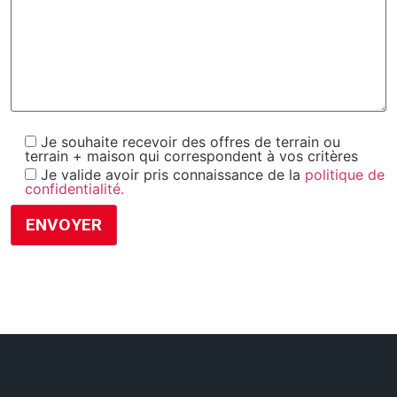
Je souhaite recevoir des offres de terrain ou
terrain + maison qui correspondent à vos critères
Je valide avoir pris connaissance de la
politique de
confidentialité.