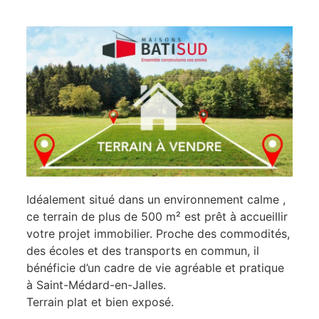
Idéalement situé dans un environnement calme ,
ce terrain de plus de 500 m² est prêt à accueillir
votre projet immobilier. Proche des commodités,
des écoles et des transports en commun, il
bénéficie d’un cadre de vie agréable et pratique
à Saint-Médard-en-Jalles.
Terrain plat et bien exposé.