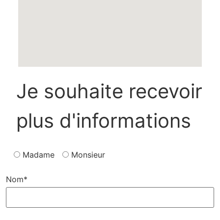
Je souhaite recevoir
plus d'informations
Madame
Monsieur
Nom*