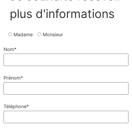
plus d'informations
Madame
Monsieur
Nom*
Prénom*
Téléphone*