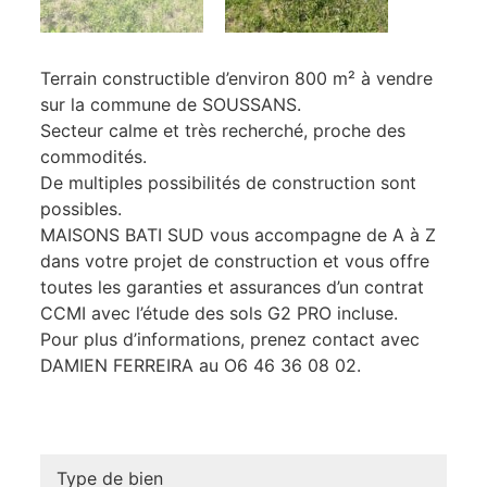
Terrain constructible d’environ 800 m² à vendre
sur la commune de SOUSSANS.
Secteur calme et très recherché, proche des
commodités.
De multiples possibilités de construction sont
possibles.
MAISONS BATI SUD vous accompagne de A à Z
dans votre projet de construction et vous offre
toutes les garanties et assurances d’un contrat
CCMI avec l’étude des sols G2 PRO incluse.
Pour plus d’informations, prenez contact avec
DAMIEN FERREIRA au O6 46 36 08 02.
Type de bien