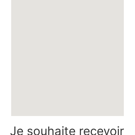
Je souhaite recevoir