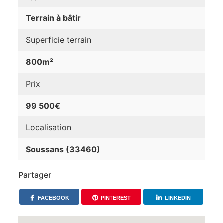
Terrain à bâtir
Superficie terrain
800m²
Prix
99 500€
Localisation
Soussans (33460)
Partager
FACEBOOK
PINTEREST
LINKEDIN