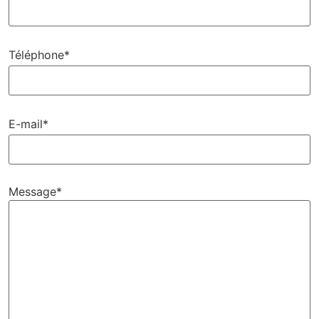
Téléphone*
E-mail*
Message*