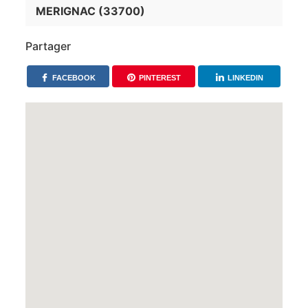
MERIGNAC (33700)
Partager
FACEBOOK
PINTEREST
LINKEDIN