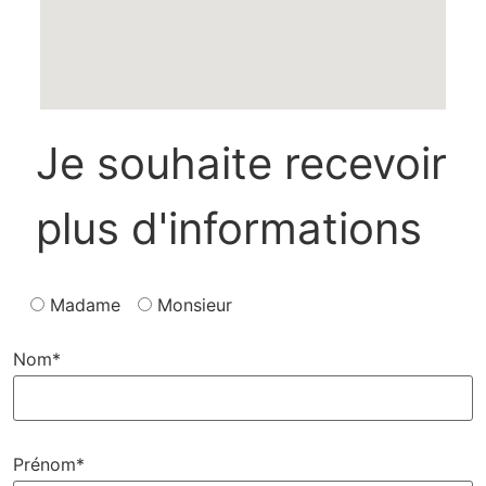
Je souhaite recevoir
plus d'informations
Madame
Monsieur
Nom*
Prénom*