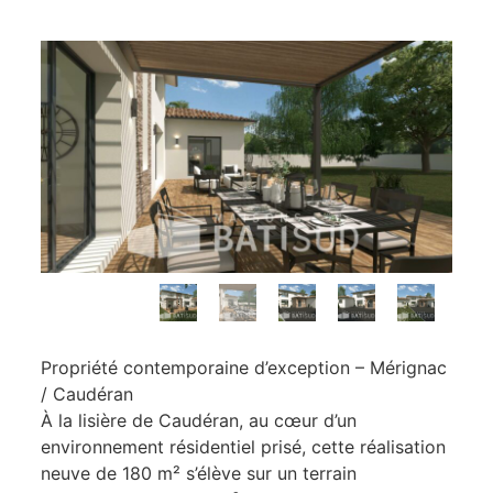
Propriété contemporaine d’exception – Mérignac
/ Caudéran
À la lisière de Caudéran, au cœur d’un
environnement résidentiel prisé, cette réalisation
neuve de 180 m² s’élève sur un terrain