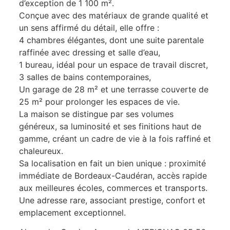
d’exception de 1 100 m².
Conçue avec des matériaux de grande qualité et
un sens affirmé du détail, elle offre :
4 chambres élégantes, dont une suite parentale
raffinée avec dressing et salle d’eau,
1 bureau, idéal pour un espace de travail discret,
3 salles de bains contemporaines,
Un garage de 28 m² et une terrasse couverte de
25 m² pour prolonger les espaces de vie.
La maison se distingue par ses volumes
généreux, sa luminosité et ses finitions haut de
gamme, créant un cadre de vie à la fois raffiné et
chaleureux.
Sa localisation en fait un bien unique : proximité
immédiate de Bordeaux-Caudéran, accès rapide
aux meilleures écoles, commerces et transports.
Une adresse rare, associant prestige, confort et
emplacement exceptionnel.