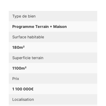
Type de bien
Programme Terrain + Maison
Surface habitable
180m²
Superficie terrain
1100m²
Prix
1 100 000€
Localisation