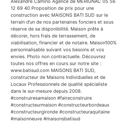
Alexandre Camino Agence de MERIGNAC 05 56
12 69 40 Proposition de prix pour une
construction avec MAISONS BATI SUD sur le
terrain d’un de nos partenaires fonciers et sous
réserve de sa disponibilité. Maison prête à
décorer, hors frais de terrassement, de
viabilisation, financier et de notaire. Maison100%
personnalisable suivant vos besoins et vos
envies. Photo non contractuelle. Découvrez
toutes nos offres en cours sur notre site :
www.batisud.com MAISONS BATI SUD,
constructeur de Maisons Individuelles et de
Locaux Professionnels de qualité spécialiste
dans le sur-mesure depuis 2008.
#construiresamaison #faireconstruire
#constructeurmaison #constructeurbordeaux
#constructeurgironde #constructeuraquitaine
#maisonneuve #maisonsbatisud