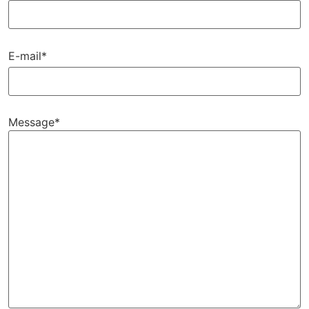
E-mail*
Message*