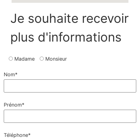
Je souhaite recevoir
plus d'informations
Madame
Monsieur
Nom*
Prénom*
Téléphone*