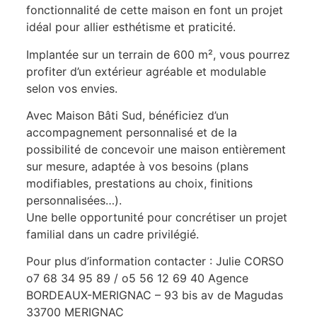
fonctionnalité de cette maison en font un projet
idéal pour allier esthétisme et praticité.
Implantée sur un terrain de 600 m², vous pourrez
profiter d’un extérieur agréable et modulable
selon vos envies.
Avec Maison Bâti Sud, bénéficiez d’un
accompagnement personnalisé et de la
possibilité de concevoir une maison entièrement
sur mesure, adaptée à vos besoins (plans
modifiables, prestations au choix, finitions
personnalisées…).
Une belle opportunité pour concrétiser un projet
familial dans un cadre privilégié.
Pour plus d’information contacter : Julie CORSO
o7 68 34 95 89 / o5 56 12 69 40 Agence
BORDEAUX-MERIGNAC – 93 bis av de Magudas
33700 MERIGNAC