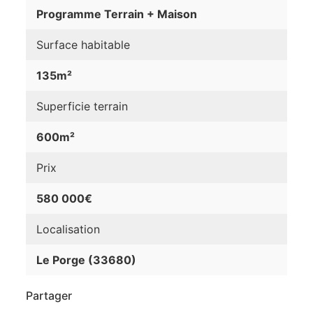
Programme Terrain + Maison
Surface habitable
135m²
Superficie terrain
600m²
Prix
580 000€
Localisation
Le Porge (33680)
Partager