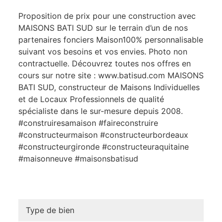
Proposition de prix pour une construction avec
MAISONS BATI SUD sur le terrain d’un de nos
partenaires fonciers Maison100% personnalisable
suivant vos besoins et vos envies. Photo non
contractuelle. Découvrez toutes nos offres en
cours sur notre site : www.batisud.com MAISONS
BATI SUD, constructeur de Maisons Individuelles
et de Locaux Professionnels de qualité
spécialiste dans le sur-mesure depuis 2008.
#construiresamaison #faireconstruire
#constructeurmaison #constructeurbordeaux
#constructeurgironde #constructeuraquitaine
#maisonneuve #maisonsbatisud
Type de bien