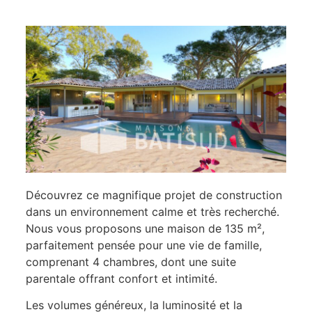
Découvrez ce magnifique projet de construction
dans un environnement calme et très recherché.
Nous vous proposons une maison de 135 m²,
parfaitement pensée pour une vie de famille,
comprenant 4 chambres, dont une suite
parentale offrant confort et intimité.
Les volumes généreux, la luminosité et la