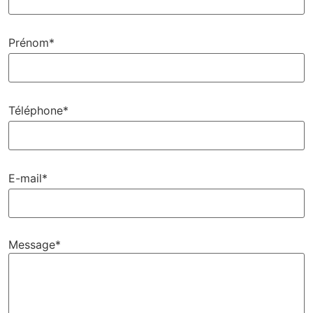
Prénom*
Téléphone*
E-mail*
Message*