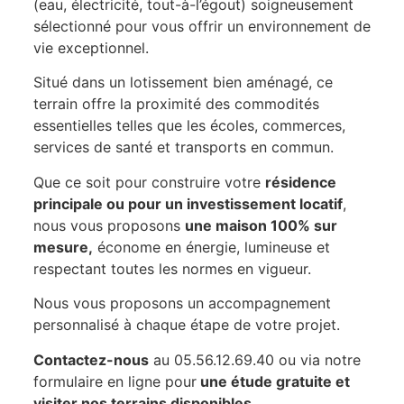
(eau, électricité, tout-à-l’égout) soigneusement
sélectionné pour vous offrir un environnement de
vie exceptionnel.
Situé dans un lotissement bien aménagé, ce
terrain offre la proximité des commodités
essentielles telles que les écoles, commerces,
services de santé et transports en commun.
Que ce soit pour construire votre
résidence
principale ou pour un investissement locatif
,
nous vous proposons
une maison 100% sur
mesure,
économe en énergie, lumineuse et
respectant toutes les normes en vigueur.
Nous vous proposons un accompagnement
personnalisé à chaque étape de votre projet.
Contactez-nous
au 05.56.12.69.40 ou via notre
formulaire en ligne pour
une étude gratuite et
visiter nos terrains disponibles.