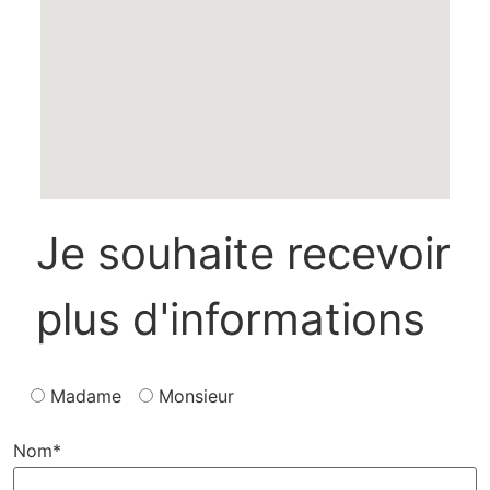
Je souhaite recevoir
plus d'informations
Madame
Monsieur
Nom*