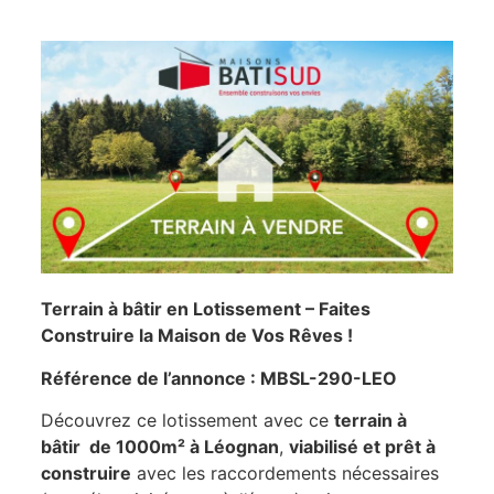
Terrain à bâtir en Lotissement – Faites
Construire la Maison de Vos Rêves !
Référence de l’annonce : MBSL-290-LEO
Découvrez ce lotissement avec ce
terrain à
bâtir de 1000m² à Léognan
,
viabilisé et prêt à
construire
avec les raccordements nécessaires