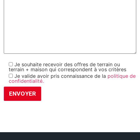
Je souhaite recevoir des offres de terrain ou
terrain + maison qui correspondent à vos critères
Je valide avoir pris connaissance de la
politique de
confidentialité.