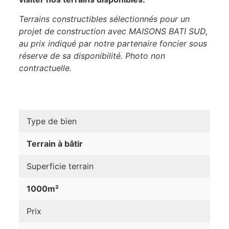
Terrains constructibles sélectionnés pour un
projet de construction avec MAISONS BATI SUD,
au prix indiqué par notre partenaire foncier sous
réserve de sa disponibilité. Photo non
contractuelle.
Type de bien
Terrain à bâtir
Superficie terrain
1000m²
Prix