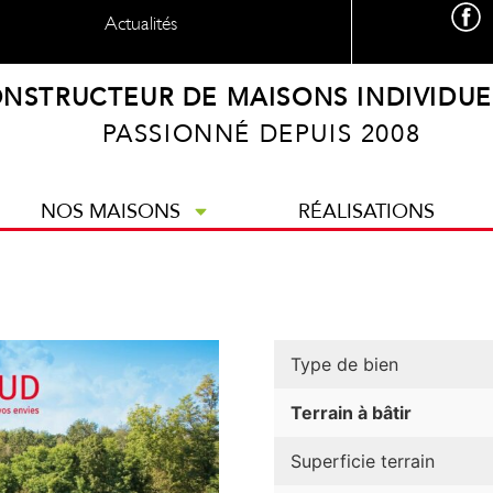
Actualités
NSTRUCTEUR DE MAISONS INDIVIDUE
PASSIONNÉ DEPUIS 2008
NOS MAISONS
RÉALISATIONS
Type de bien
Terrain à bâtir
Superficie terrain