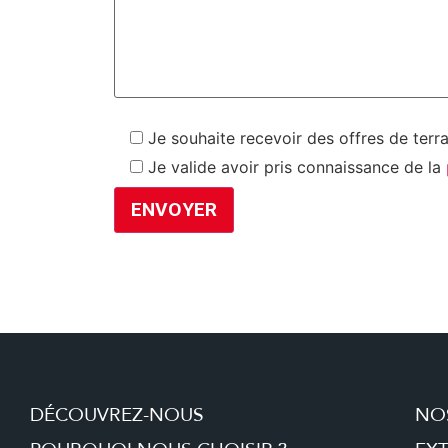
Je souhaite recevoir des offres de terr
Je valide avoir pris connaissance de la
DÉCOUVREZ-NOUS
NO