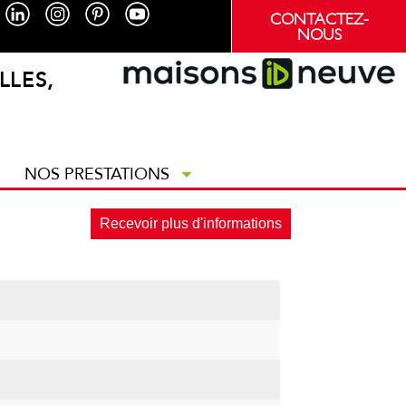
CONTACTEZ-
NOUS
LLES,
NOS PRESTATIONS
Recevoir plus d'informations