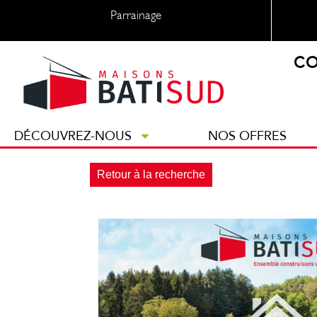
Parrainage
CO
DÉCOUVREZ-NOUS
NOS OFFRES
Retour à la recherche