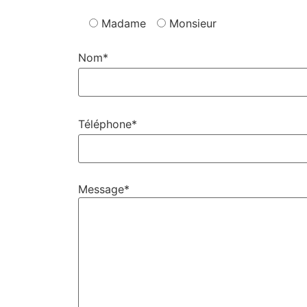
Madame
Monsieur
Nom*
Téléphone*
Message*