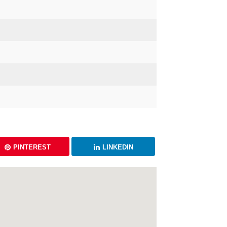
PINTEREST
LINKEDIN