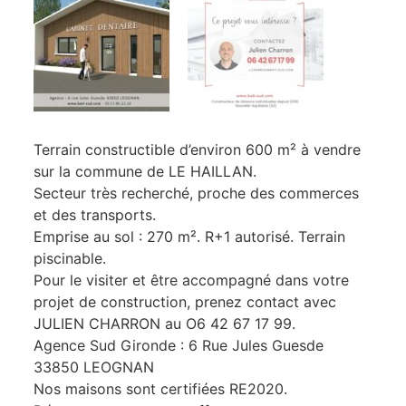
Terrain constructible d’environ 600 m² à vendre
sur la commune de LE HAILLAN.
Secteur très recherché, proche des commerces
et des transports.
Emprise au sol : 270 m². R+1 autorisé. Terrain
piscinable.
Pour le visiter et être accompagné dans votre
projet de construction, prenez contact avec
JULIEN CHARRON au O6 42 67 17 99.
Agence Sud Gironde : 6 Rue Jules Guesde
33850 LEOGNAN
Nos maisons sont certifiées RE2020.