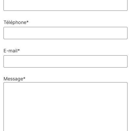
Téléphone*
E-mail*
Message*