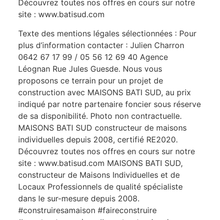
Découvrez toutes nos offres en cours sur notre
site : www.batisud.com
Texte des mentions légales sélectionnées : Pour
plus d’information contacter : Julien Charron
0642 67 17 99 / 05 56 12 69 40 Agence
Léognan Rue Jules Guesde. Nous vous
proposons ce terrain pour un projet de
construction avec MAISONS BATI SUD, au prix
indiqué par notre partenaire foncier sous réserve
de sa disponibilité. Photo non contractuelle.
MAISONS BATI SUD constructeur de maisons
individuelles depuis 2008, certifié RE2020.
Découvrez toutes nos offres en cours sur notre
site : www.batisud.com MAISONS BATI SUD,
constructeur de Maisons Individuelles et de
Locaux Professionnels de qualité spécialiste
dans le sur-mesure depuis 2008.
#construiresamaison #faireconstruire