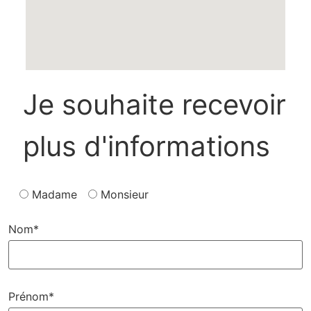
Je souhaite recevoir
plus d'informations
Madame
Monsieur
Nom*
Prénom*