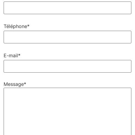
Téléphone*
E-mail*
Message*