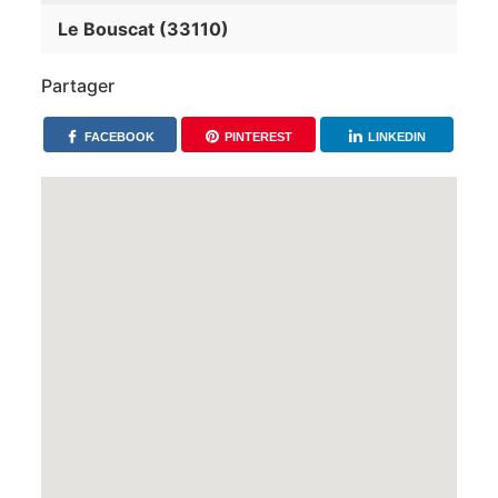
Le Bouscat (33110)
Partager
FACEBOOK
PINTEREST
LINKEDIN