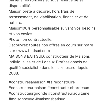
partenaires fonciers et sous réserve de sa
disponibilité.
Maison prête à décorer, hors frais de
terrassement, de viabilisation, financier et de
notaire.
Maison100% personnalisable suivant vos besoins
et vos envies.
Photo non contractuelle.
Découvrez toutes nos offres en cours sur notre
site : www.batisud.com
MAISONS BATI SUD, constructeur de Maisons
Individuelles et de Locaux Professionnels de
qualité spécialiste dans le sur-mesure depuis
2008.
#construiresamaison #faireconstruire
#constructeurmaison #constructeurbordeaux
#constructeurgironde #constructeuraquitaine
#maisonneuve #maisonsbatisud