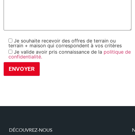
Je souhaite recevoir des offres de terrain ou
terrain + maison qui correspondent à vos critères
Je valide avoir pris connaissance de la
politique de
confidentialité.
DÉCOUVREZ-NOUS