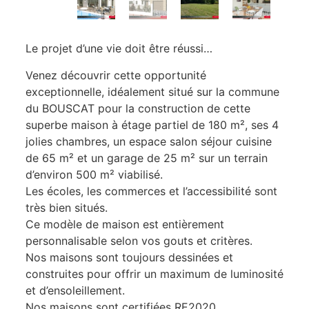
Le projet d’une vie doit être réussi…
Venez découvrir cette opportunité
exceptionnelle, idéalement situé sur la commune
du BOUSCAT pour la construction de cette
superbe maison à étage partiel de 180 m², ses 4
jolies chambres, un espace salon séjour cuisine
de 65 m² et un garage de 25 m² sur un terrain
d’environ 500 m² viabilisé.
Les écoles, les commerces et l’accessibilité sont
très bien situés.
Ce modèle de maison est entièrement
personnalisable selon vos gouts et critères.
Nos maisons sont toujours dessinées et
construites pour offrir un maximum de luminosité
et d’ensoleillement.
Nos maisons sont certifiées RE2020.