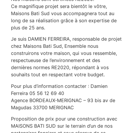
Ce magnifique projet sera bientôt le vôtre,
Maisons Bati Sud vous accompagnera tout au
long de sa réalisation grâce à son expertise de
plus de 25 ans.
Je suis DAMIEN FERREIRA, responsable de projet
chez Maisons Bati Sud, Ensemble nous
construirons votre maison, qui vous ressemble,
respectueuse de l’environnement et des
dernières normes RE2020, répondant à vos
souhaits tout en respectant votre budget.
Pour plus d’information contacter : Damien
Ferreira 05 56 12 69 40
Agence BORDEAUX-MERIGNAC – 93 bis av de
Magudas 33700 MERIGNAC
Proposition de prix pour une construction avec
MAISONS BATI SUD sur le terrain d’un de nos