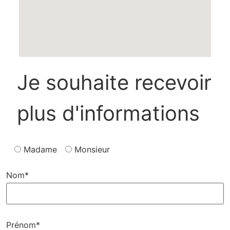
Je souhaite recevoir
plus d'informations
Madame
Monsieur
Nom*
Prénom*