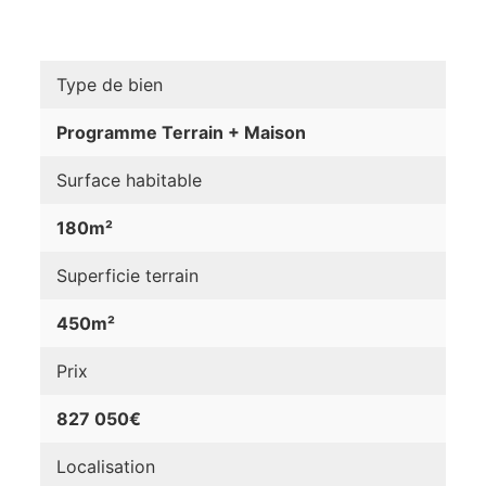
Type de bien
Programme Terrain + Maison
Surface habitable
180m²
Superficie terrain
450m²
Prix
827 050€
Localisation