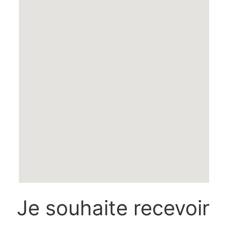
Je souhaite recevoir