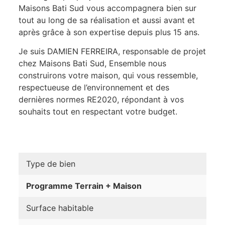
Maisons Bati Sud vous accompagnera bien sur
tout au long de sa réalisation et aussi avant et
après grâce à son expertise depuis plus 15 ans.
Je suis DAMIEN FERREIRA, responsable de projet
chez Maisons Bati Sud, Ensemble nous
construirons votre maison, qui vous ressemble,
respectueuse de l’environnement et des
dernières normes RE2020, répondant à vos
souhaits tout en respectant votre budget.
Type de bien
Programme Terrain + Maison
Surface habitable