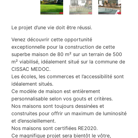
Le projet d’une vie doit être réussi.
Venez découvrir cette opportunité
exceptionnelle pour la construction de cette
superbe maison de 80 m² sur un terrain de 500
m² viabilisé, idéalement situé sur la commune de
CISSAC MEDOC.
Les écoles, les commerces et l’accessibilité sont
idéalement situés.
Ce modèle de maison est entièrement
personnalisable selon vos gouts et critères.
Nos maisons sont toujours dessinées et
construites pour offrir un maximum de luminosité
et d’ensoleillement.
Nos maisons sont certifiées RE2020.
Ce magnifique projet sera bientôt le vôtre,