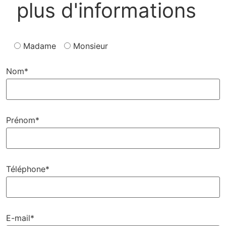
plus d'informations
Madame
Monsieur
Nom*
Prénom*
Téléphone*
E-mail*