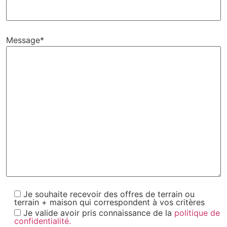
Message*
Je souhaite recevoir des offres de terrain ou
terrain + maison qui correspondent à vos critères
Je valide avoir pris connaissance de la
politique de
confidentialité.