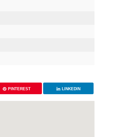
PINTEREST
LINKEDIN