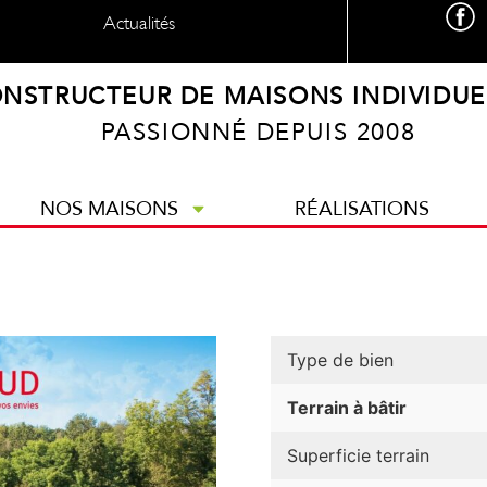
Actualités
NSTRUCTEUR DE MAISONS INDIVIDUE
PASSIONNÉ DEPUIS 2008
NOS MAISONS
RÉALISATIONS
Type de bien
Terrain à bâtir
Superficie terrain