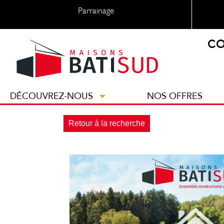
Parrainage
CO
DÉCOUVREZ-NOUS
NOS OFFRES
Retour à la recherche