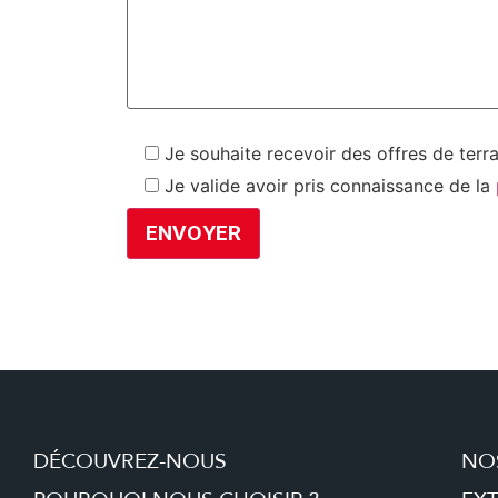
Je souhaite recevoir des offres de terr
Je valide avoir pris connaissance de la
DÉCOUVREZ-NOUS
NO