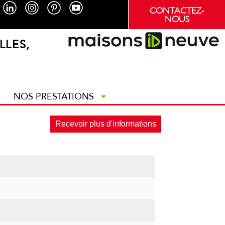
CONTACTEZ-
NOUS
LLES,
NOS PRESTATIONS
Recevoir plus d'informations