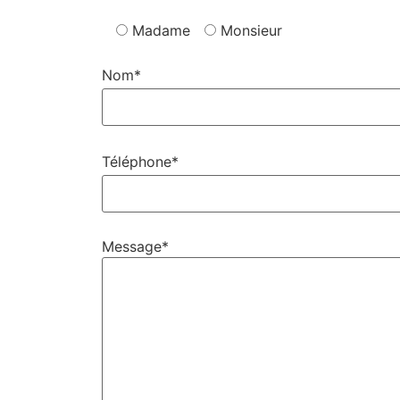
Madame
Monsieur
Nom*
Téléphone*
Message*