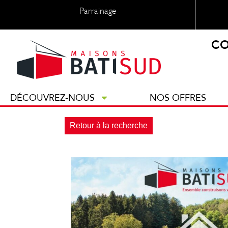
Parrainage
CO
DÉCOUVREZ-NOUS
NOS OFFRES
Retour à la recherche