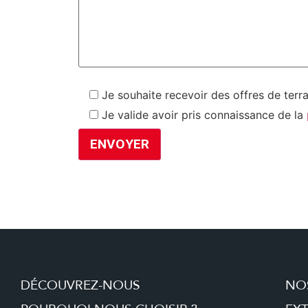
Je souhaite recevoir des offres de terr
Je valide avoir pris connaissance de la
DÉCOUVREZ-NOUS
NO