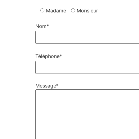
Madame
Monsieur
Nom*
Téléphone*
Message*