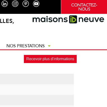
CONTACTEZ-
NOUS
LLES,
NOS PRESTATIONS
Recevoir plus d'informations