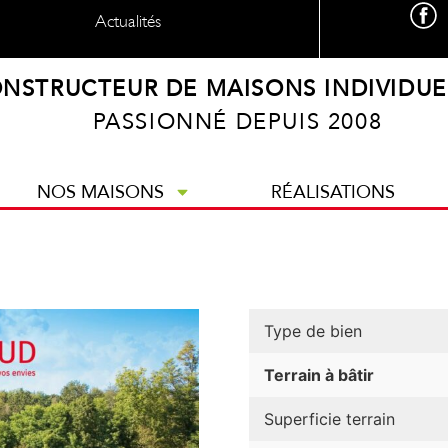
Actualités
NSTRUCTEUR DE MAISONS INDIVIDUE
PASSIONNÉ DEPUIS 2008
NOS MAISONS
RÉALISATIONS
Type de bien
Terrain à bâtir
Superficie terrain