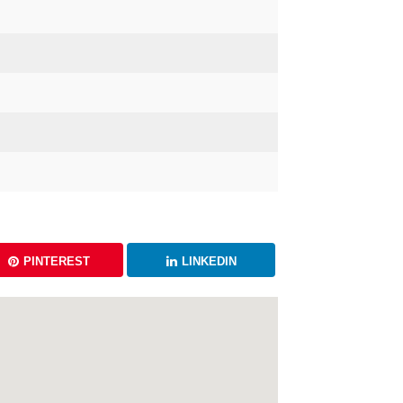
PINTEREST
LINKEDIN