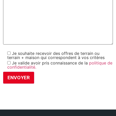
Je souhaite recevoir des offres de terrain ou
terrain + maison qui correspondent à vos critères
Je valide avoir pris connaissance de la
politique de
confidentialité.