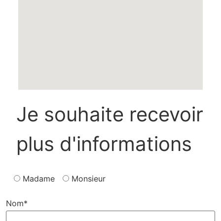
Je souhaite recevoir
plus d'informations
Madame
Monsieur
Nom*