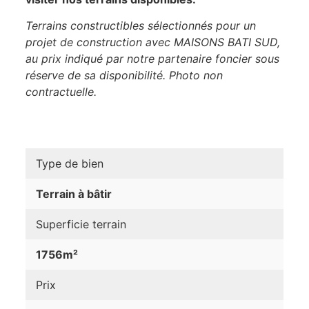
Terrains constructibles sélectionnés pour un
projet de construction avec MAISONS BATI SUD,
au prix indiqué par notre partenaire foncier sous
réserve de sa disponibilité. Photo non
contractuelle.
Type de bien
Terrain à bâtir
Superficie terrain
1756m²
Prix