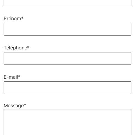
Prénom*
Téléphone*
E-mail*
Message*