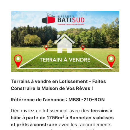
Terrains à vendre en Lotissement – Faites
Construire la Maison de Vos Rêves !
Référence de l’annonce : MBSL-210-BON
Découvrez ce lotissement avec des
terrains à
bâtir à partir de 1756m² à Bonnetan
viabilisés
et prêts à construire
avec les raccordements