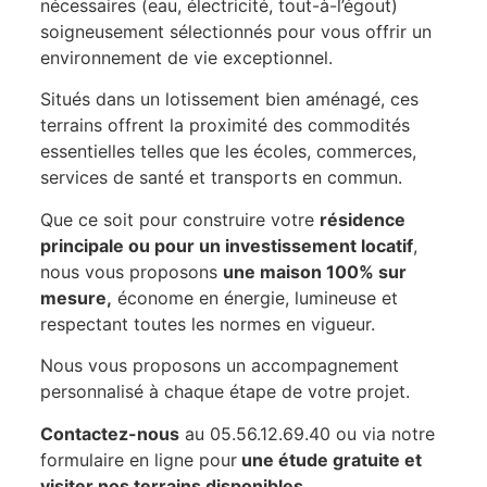
nécessaires (eau, électricité, tout-à-l’égout)
soigneusement sélectionnés pour vous offrir un
environnement de vie exceptionnel.
Situés dans un lotissement bien aménagé, ces
terrains offrent la proximité des commodités
essentielles telles que les écoles, commerces,
services de santé et transports en commun.
Que ce soit pour construire votre
résidence
principale ou pour un investissement locatif
,
nous vous proposons
une maison 100% sur
mesure,
économe en énergie, lumineuse et
respectant toutes les normes en vigueur.
Nous vous proposons un accompagnement
personnalisé à chaque étape de votre projet.
Contactez-nous
au 05.56.12.69.40 ou via notre
formulaire en ligne pour
une étude gratuite et
visiter nos terrains disponibles.