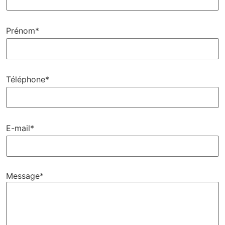
Prénom*
Téléphone*
E-mail*
Message*