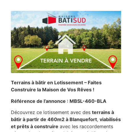
Terrains à bâtir en Lotissement – Faites
Construire la Maison de Vos Rêves !
Référence de l’annonce : MBSL-460-BLA
Découvrez ce lotissement avec des
terrains à
bâtir à partir de 460m2 à Blanquefort
,
viabilisés
et prêts à construire
avec les raccordements