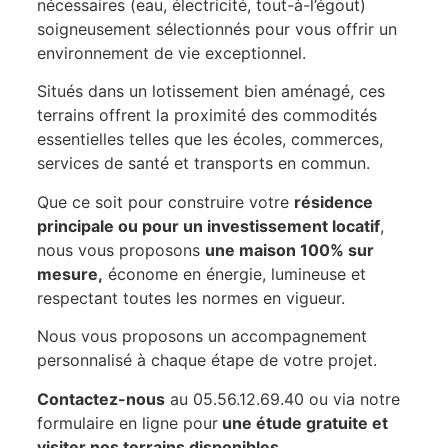
nécessaires (eau, électricité, tout-à-l’égout)
soigneusement sélectionnés pour vous offrir un
environnement de vie exceptionnel.
Situés dans un lotissement bien aménagé, ces
terrains offrent la proximité des commodités
essentielles telles que les écoles, commerces,
services de santé et transports en commun.
Que ce soit pour construire votre
résidence
principale ou pour un investissement locatif
,
nous vous proposons
une maison 100% sur
mesure,
économe en énergie, lumineuse et
respectant toutes les normes en vigueur.
Nous vous proposons un accompagnement
personnalisé à chaque étape de votre projet.
Contactez-nous
au 05.56.12.69.40 ou via notre
formulaire en ligne pour
une étude gratuite et
visiter nos terrains disponibles.