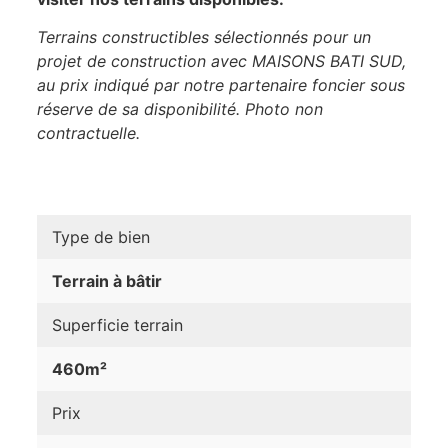
Terrains constructibles sélectionnés pour un
projet de construction avec MAISONS BATI SUD,
au prix indiqué par notre partenaire foncier sous
réserve de sa disponibilité. Photo non
contractuelle.
Type de bien
Terrain à bâtir
Superficie terrain
460m²
Prix