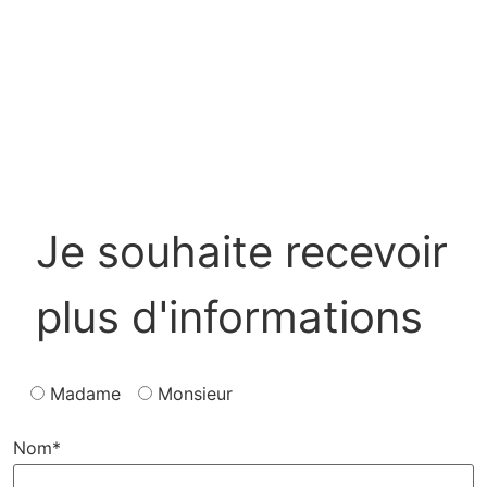
Je souhaite recevoir
plus d'informations
Madame
Monsieur
Nom*