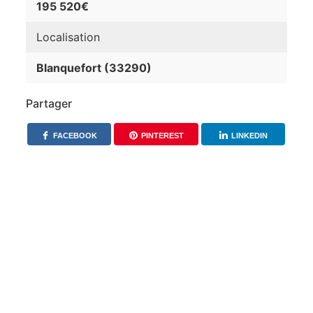
195 520€
Localisation
Blanquefort (33290)
Partager
FACEBOOK
PINTEREST
LINKEDIN