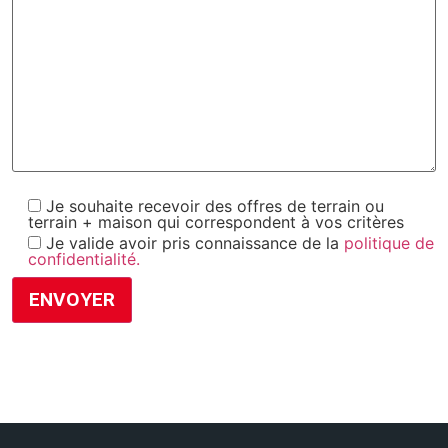
Je souhaite recevoir des offres de terrain ou
terrain + maison qui correspondent à vos critères
Je valide avoir pris connaissance de la
politique de
confidentialité.