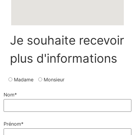
Je souhaite recevoir
plus d'informations
Madame
Monsieur
Nom*
Prénom*