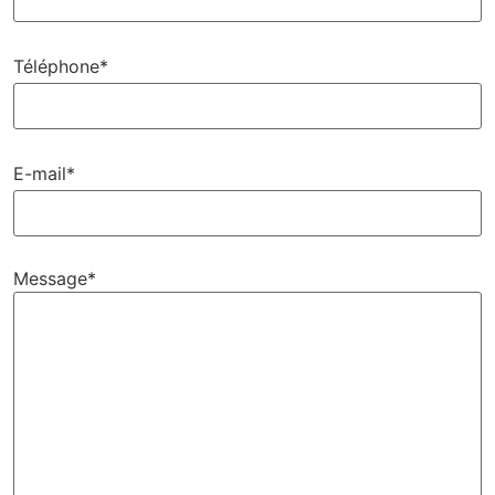
Téléphone*
E-mail*
Message*