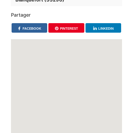
Partager
FACEBOOK
PINTEREST
LINKEDIN