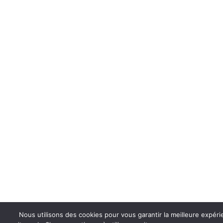
Nous utilisons des cookies pour vous garantir la meilleure expéri