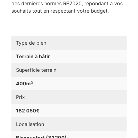
des dernières normes RE2020, répondant à vos
souhaits tout en respectant votre budget.
Type de bien
Terrain à bâtir
Superficie terrain
400m²
Prix
182 050€
Localisation
Blanquefort (33290)