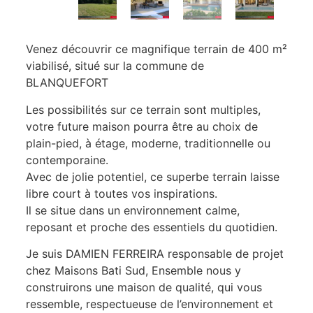
Venez découvrir ce magnifique terrain de 400 m²
viabilisé, situé sur la commune de
BLANQUEFORT
Les possibilités sur ce terrain sont multiples,
votre future maison pourra être au choix de
plain-pied, à étage, moderne, traditionnelle ou
contemporaine.
Avec de jolie potentiel, ce superbe terrain laisse
libre court à toutes vos inspirations.
Il se situe dans un environnement calme,
reposant et proche des essentiels du quotidien.
Je suis DAMIEN FERREIRA responsable de projet
chez Maisons Bati Sud, Ensemble nous y
construirons une maison de qualité, qui vous
ressemble, respectueuse de l’environnement et