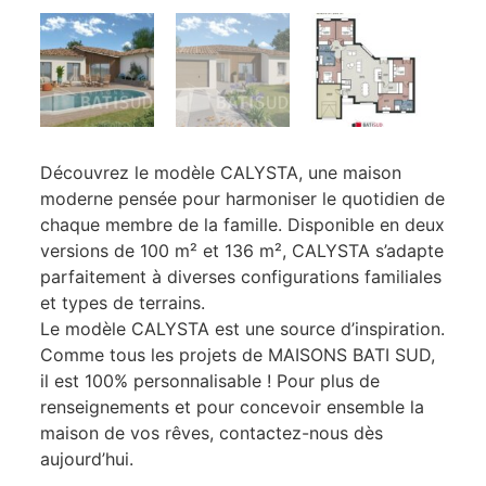
Découvrez le modèle CALYSTA, une maison
moderne pensée pour harmoniser le quotidien de
chaque membre de la famille. Disponible en deux
versions de 100 m² et 136 m², CALYSTA s’adapte
parfaitement à diverses configurations familiales
et types de terrains.
Le modèle CALYSTA est une source d’inspiration.
Comme tous les projets de MAISONS BATI SUD,
il est 100% personnalisable ! Pour plus de
renseignements et pour concevoir ensemble la
maison de vos rêves, contactez-nous dès
aujourd’hui.