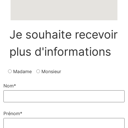
Je souhaite recevoir
plus d'informations
Madame
Monsieur
Nom*
Prénom*