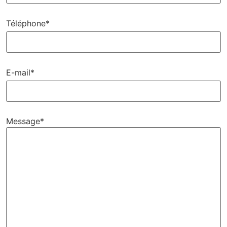
Téléphone*
E-mail*
Message*