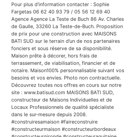
Pour plus d’information contacter : Sophie
Fargetas 06 62 40 93 79 / 05 56 12 69 40
Agence Agence La Teste de Buch 86 Av. Charles
de Gaulle, 33260 La Teste-de-Buch. Proposition
de prix pour une construction avec MAISONS
BATI SUD sur le terrain d’un de nos partenaires
fonciers et sous réserve de sa disponibilité.
Maison prête à décorer, hors frais de
terrassement, de viabilisation, financier et de
notaire. Maison100% personnalisable suivant vos
besoins et vos envies. Photo non contractuelle.
Découvrez toutes nos offres en cours sur notre
site : www.batisud.com MAISONS BATI SUD,
constructeur de Maisons Individuelles et de
Locaux Professionnels de qualité spécialiste
dans le sur-mesure depuis 2008.
#construiresamaison #faireconstruire
#constructeurmaison #constructeurbordeaux
#constructeurgironde #constructeuraquitaine