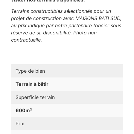
Terrains constructibles sélectionnés pour un
projet de construction avec MAISONS BATI SUD,
au prix indiqué par notre partenaire foncier sous
réserve de sa disponibilité. Photo non
contractuelle.
Type de bien
Terrain à bâtir
Superficie terrain
600m²
Prix