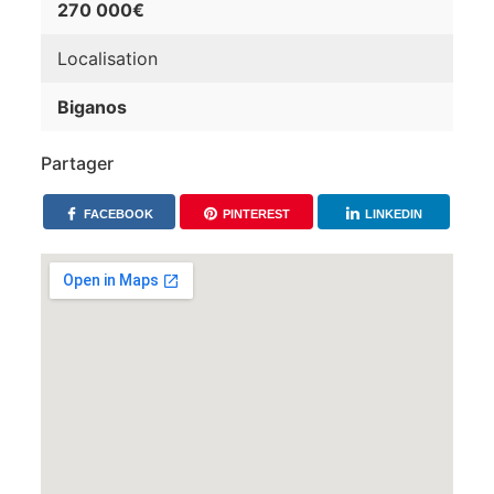
270 000€
Localisation
Biganos
Partager
FACEBOOK
PINTEREST
LINKEDIN