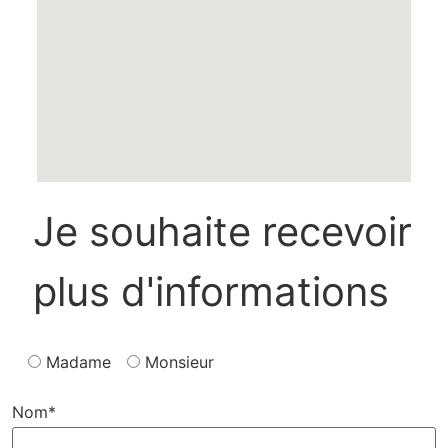
Je souhaite recevoir
plus d'informations
Madame
Monsieur
Nom*