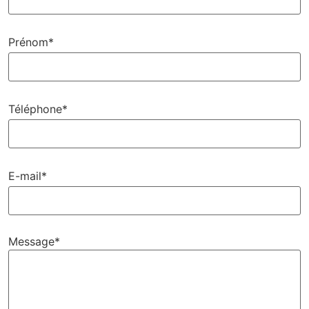
Prénom*
Téléphone*
E-mail*
Message*