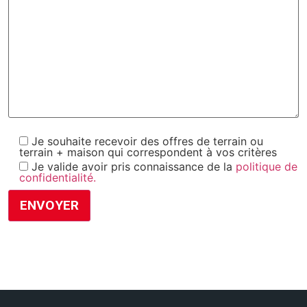
Je souhaite recevoir des offres de terrain ou
terrain + maison qui correspondent à vos critères
Je valide avoir pris connaissance de la
politique de
confidentialité.