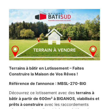
Terrains à bâtir en Lotissement – Faites
Construire la Maison de Vos Rêves !
Référence de l’annonce : MBSL-270-BIG
Découvrez ce lotissement avec des
terrains à
bâtir à partir de 600m² à BIGANOS
,
viabilisés et
prêts à construire
avec les raccordements