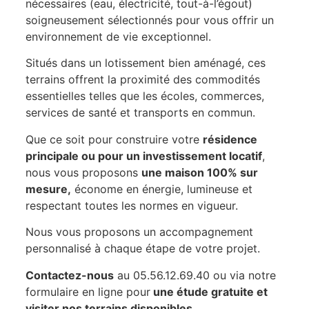
nécessaires (eau, électricité, tout-à-l’égout)
soigneusement sélectionnés pour vous offrir un
environnement de vie exceptionnel.
Situés dans un lotissement bien aménagé, ces
terrains offrent la proximité des commodités
essentielles telles que les écoles, commerces,
services de santé et transports en commun.
Que ce soit pour construire votre
résidence
principale ou pour un investissement locatif
,
nous vous proposons
une maison 100% sur
mesure,
économe en énergie, lumineuse et
respectant toutes les normes en vigueur.
Nous vous proposons un accompagnement
personnalisé à chaque étape de votre projet.
Contactez-nous
au 05.56.12.69.40 ou via notre
formulaire en ligne pour
une étude gratuite et
visiter nos terrains disponibles.